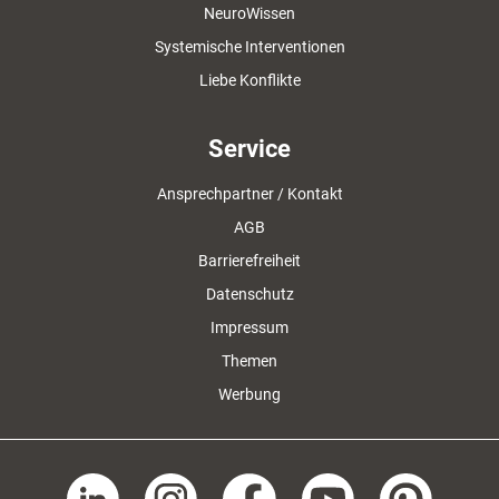
NeuroWissen
Systemische Interventionen
Liebe Konflikte
Service
Ansprechpartner / Kontakt
AGB
Barrierefreiheit
Datenschutz
Impressum
Themen
Werbung