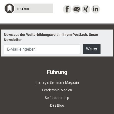
merken
News aus der Weiterbildungswelt in Ihrem Postfach: Unser
Newsletter
Weiter
Führung
managerSeminare Magazin
Leadership-Medien
Self-Leadership
Das Blog