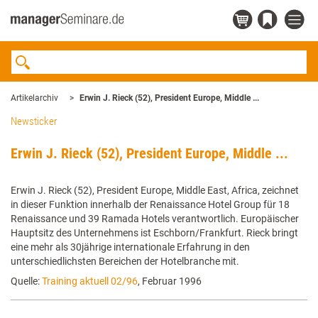
Artikelarchiv
Erwin J. Rieck (52), President Europe, Middle ...
Newsticker
Erwin J. Rieck (52), President Europe, Middle ...
Erwin J. Rieck (52), President Europe, Middle East, Africa, zeichnet
in dieser Funktion innerhalb der Renaissance Hotel Group für 18
Renaissance und 39 Ramada Hotels verantwortlich. Europäischer
Hauptsitz des Unternehmens ist Eschborn/Frankfurt. Rieck bringt
eine mehr als 30jährige internationale Erfahrung in den
unterschiedlichsten Bereichen der Hotelbranche mit.
Quelle:
Training aktuell 02/96
, Februar 1996