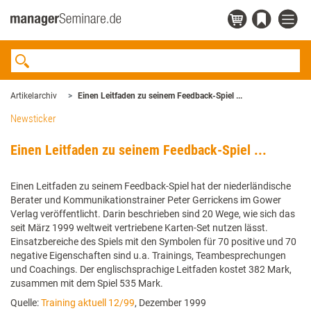
Artikelarchiv
Einen Leitfaden zu seinem Feedback-Spiel ...
Newsticker
Einen Leitfaden zu seinem Feedback-Spiel ...
Einen Leitfaden zu seinem Feedback-Spiel hat der niederländische
Berater und Kommunikationstrainer Peter Gerrickens im Gower
Verlag veröffentlicht. Darin beschrieben sind 20 Wege, wie sich das
seit März 1999 weltweit vertriebene Karten-Set nutzen lässt.
Einsatzbereiche des Spiels mit den Symbolen für 70 positive und 70
negative Eigenschaften sind u.a. Trainings, Teambesprechungen
und Coachings. Der englischsprachige Leitfaden kostet 382 Mark,
zusammen mit dem Spiel 535 Mark.
Quelle:
Training aktuell 12/99
, Dezember 1999