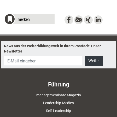
merken
News aus der Weiterbildungswelt in Ihrem Postfach: Unser
Newsletter
Weiter
Führung
managerSeminare Magazin
Leadership-Medien
Self-Leadership