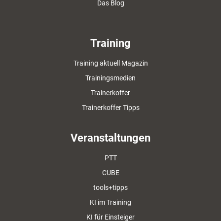
Das Blog
Training
Training aktuell Magazin
Trainingsmedien
Trainerkoffer
Trainerkoffer Tipps
Veranstaltungen
PTT
CUBE
tools+tipps
KI im Training
KI für Einsteiger