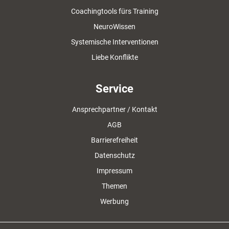
Coachingtools fürs Training
NeuroWissen
Systemische Interventionen
Liebe Konflikte
Service
Ansprechpartner / Kontakt
AGB
Barrierefreiheit
Datenschutz
Impressum
Themen
Werbung