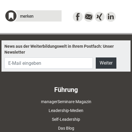
merken
News aus der Weiterbildungswelt in Ihrem Postfach: Unser
Newsletter
Weiter
Führung
managerSeminare Magazin
Leadership-Medien
Self-Leadership
Das Blog