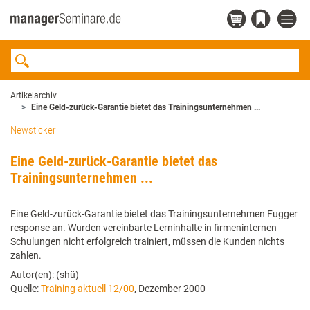
Artikelarchiv
Eine Geld-zurück-Garantie bietet das Trainingsunternehmen ...
Newsticker
Eine Geld-zurück-Garantie bietet das
Trainingsunternehmen ...
Eine Geld-zurück-Garantie bietet das Trainingsunternehmen Fugger
response an. Wurden vereinbarte Lerninhalte in firmeninternen
Schulungen nicht erfolgreich trainiert, müssen die Kunden nichts
zahlen.
Autor(en): (shü)
Quelle:
Training aktuell 12/00
, Dezember 2000