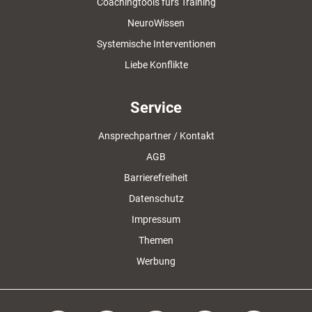
Coachingtools fürs Training
NeuroWissen
Systemische Interventionen
Liebe Konflikte
Service
Ansprechpartner / Kontakt
AGB
Barrierefreiheit
Datenschutz
Impressum
Themen
Werbung