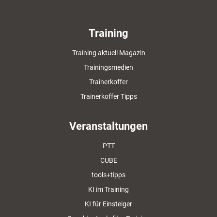
Training
Training aktuell Magazin
Trainingsmedien
Trainerkoffer
Trainerkoffer Tipps
Veranstaltungen
PTT
CUBE
tools+tipps
KI im Training
KI für Einsteiger