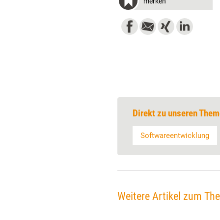
merken
Direkt zu unseren Them
Softwareentwicklung
Weitere Artikel zum Th