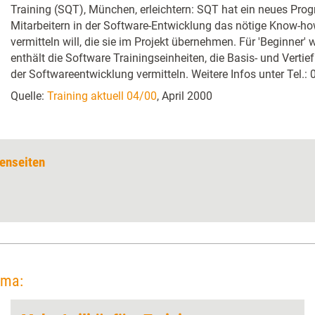
Training (SQT), München, erleichtern: SQT hat ein neues Pro
Mitarbeitern in der Software-Entwicklung das nötige Know-how
vermitteln will, die sie im Projekt übernehmen. Für 'Beginner' 
enthält die Software Trainingseinheiten, die Basis- und Vert
der Softwareentwicklung vermitteln. Weitere Infos unter Tel.:
Quelle:
Training aktuell 04/00
, April 2000
enseiten
ema: