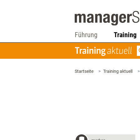
Führung
Training
Startseite
Training aktuell