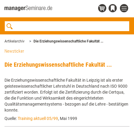
Artikelarchiv
Die Erziehungswissenschaftliche Fakultät ...
Newsticker
Die Erziehungswissenschaftliche Fakultät ...
Die Erziehungswissenschaftliche Fakultät in Leipzig ist als erster
geisteswissenschaftlicher Lehrstuhl in Deutschland nach ISO 9000
zertifiziert worden. Erfolgt ist die Zertifizierung durch die Certqua,
die die Funktion und Wirksamkeit des eingerichteteten
Qualitätsmanagementsystems - bezogen auf die Lehre - bestätigen
konnte.
Quelle:
Training aktuell 05/99
, Mai 1999