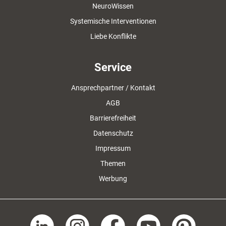
NeuroWissen
Systemische Interventionen
Liebe Konflikte
Service
Ansprechpartner / Kontakt
AGB
Barrierefreiheit
Datenschutz
Impressum
Themen
Werbung