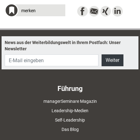
merken
News aus der Weiterbildungswelt in Ihrem Postfach: Unser
Newsletter
Weiter
Führung
managerSeminare Magazin
Leadership-Medien
Self-Leadership
Das Blog