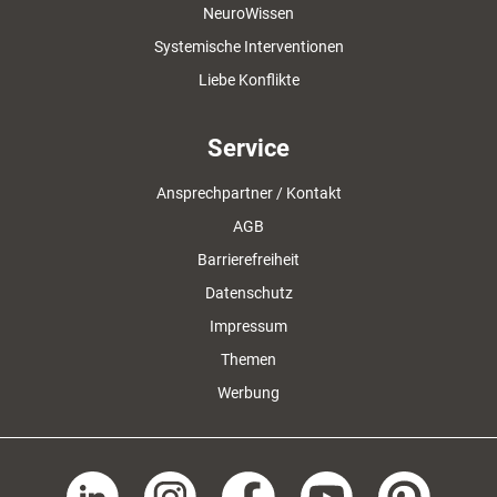
NeuroWissen
Systemische Interventionen
Liebe Konflikte
Service
Ansprechpartner / Kontakt
AGB
Barrierefreiheit
Datenschutz
Impressum
Themen
Werbung