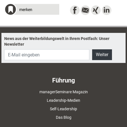
merken
News aus der Weiterbildungswelt in Ihrem Postfach: Unser
Newsletter
Weiter
Führung
managerSeminare Magazin
Leadership-Medien
Self-Leadership
Das Blog