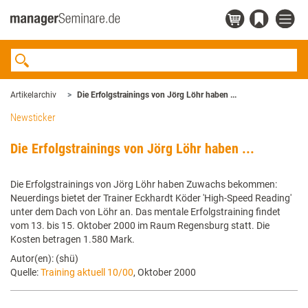
Artikelarchiv
Die Erfolgstrainings von Jörg Löhr haben ...
Newsticker
Die Erfolgstrainings von Jörg Löhr haben ...
Die Erfolgstrainings von Jörg Löhr haben Zuwachs bekommen:
Neuerdings bietet der Trainer Eckhardt Köder 'High-Speed Reading'
unter dem Dach von Löhr an. Das mentale Erfolgstraining findet
vom 13. bis 15. Oktober 2000 im Raum Regensburg statt. Die
Kosten betragen 1.580 Mark.
Autor(en): (shü)
Quelle:
Training aktuell 10/00
, Oktober 2000