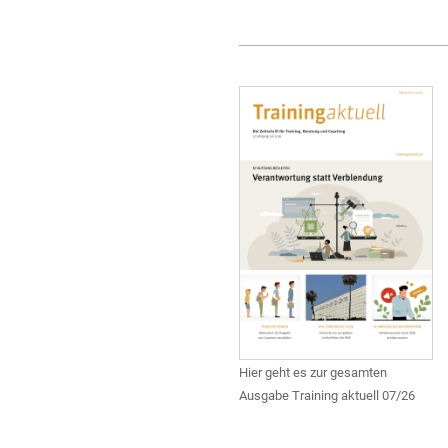
Hier geht es zur gesamten
Ausgabe Training aktuell 07/26