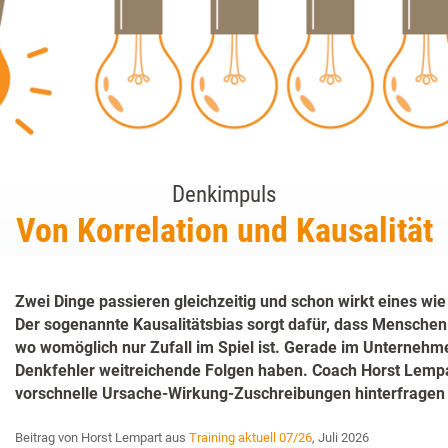
Denkimpuls
Von Korrelation und Kausalität
Zwei Dinge passieren gleichzeitig und schon wirkt eines wi
Der sogenannte Kausalitätsbias sorgt dafür, dass Mensc
wo womöglich nur Zufall im Spiel ist. Gerade im Unternehm
Denkfehler weitreichende Folgen haben. Coach Horst Lempar
vorschnelle Ursache-Wirkung-Zuschreibungen hinterfragen 
Beitrag von Horst Lempart aus
Training aktuell 07/26
, Juli 2026