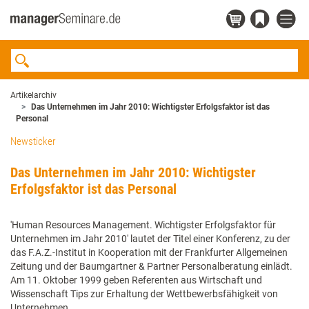
Artikelarchiv
Das Unternehmen im Jahr 2010: Wichtigster Erfolgsfaktor ist das
Personal
Newsticker
Das Unternehmen im Jahr 2010: Wichtigster
Erfolgsfaktor ist das Personal
'Human Resources Management. Wichtigster Erfolgsfaktor für
Unternehmen im Jahr 2010' lautet der Titel einer Konferenz, zu der
das F.A.Z.-Institut in Kooperation mit der Frankfurter Allgemeinen
Zeitung und der Baumgartner & Partner Personalberatung einlädt.
Am 11. Oktober 1999 geben Referenten aus Wirtschaft und
Wissenschaft Tips zur Erhaltung der Wettbewerbsfähigkeit von
Unternehmen.