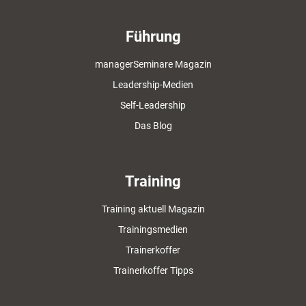
Führung
managerSeminare Magazin
Leadership-Medien
Self-Leadership
Das Blog
Training
Training aktuell Magazin
Trainingsmedien
Trainerkoffer
Trainerkoffer Tipps