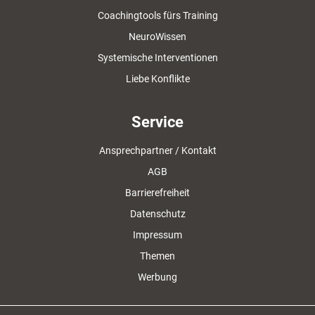
Coachingtools fürs Training
NeuroWissen
Systemische Interventionen
Liebe Konflikte
Service
Ansprechpartner / Kontakt
AGB
Barrierefreiheit
Datenschutz
Impressum
Themen
Werbung