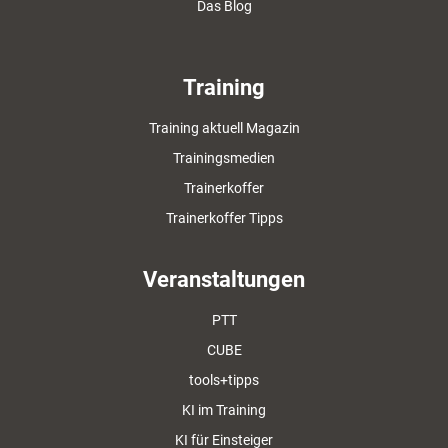
Das Blog
Training
Training aktuell Magazin
Trainingsmedien
Trainerkoffer
Trainerkoffer Tipps
Veranstaltungen
PTT
CUBE
tools+tipps
KI im Training
KI für Einsteiger