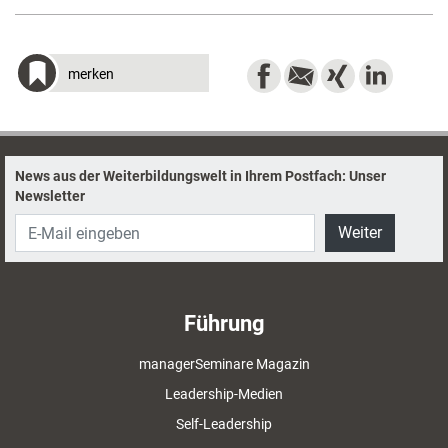
merken
News aus der Weiterbildungswelt in Ihrem Postfach: Unser
Newsletter
Weiter
Führung
managerSeminare Magazin
Leadership-Medien
Self-Leadership