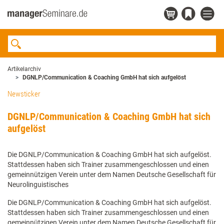
Artikelarchiv
DGNLP/Communication & Coaching GmbH hat sich aufgelöst
Newsticker
DGNLP/Communication & Coaching GmbH hat sich
aufgelöst
Die DGNLP/Communication & Coaching GmbH hat sich aufgelöst.
Stattdessen haben sich Trainer zusammengeschlossen und einen
gemeinnützigen Verein unter dem Namen Deutsche Gesellschaft für
Neurolinguistisches
Die DGNLP/Communication & Coaching GmbH hat sich aufgelöst.
Stattdessen haben sich Trainer zusammengeschlossen und einen
gemeinnützigen Verein unter dem Namen Deutsche Gesellschaft für