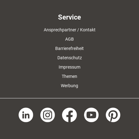
Service
Ansprechpartner / Kontakt
AGB
Barrierefreiheit
Datenschutz
Impressum
Themen
Werbung