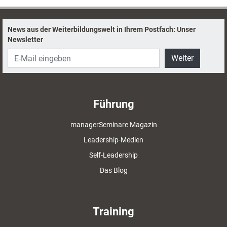
News aus der Weiterbildungswelt in Ihrem Postfach: Unser
Newsletter
Weiter
Führung
managerSeminare Magazin
Leadership-Medien
Self-Leadership
Das Blog
Training