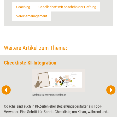
Coaching
Gesellschaft mit beschränkter Haftung
Vereinsmanagement
Weitere Artikel zum Thema:
Checkliste KI-Integration
Stefanie Diers; trainerkoffer.de
Coachs sind auch in KI-Zeiten eher Beziehungsgestalter als Tool-
Verwalter. Eine Schritt-für-Schritt-Checkliste, um KI vor, während und