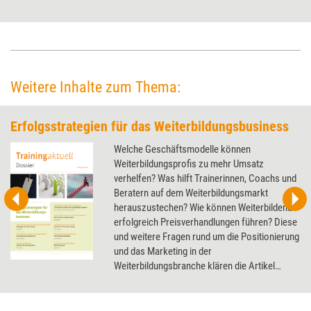
nach dem Coaching professionell und verantwortungsvoll zu nutzen.
Weitere Inhalte zum Thema:
Erfolgsstrategien für das Weiterbildungsbusiness
Welche Geschäftsmodelle können
Weiterbildungsprofis zu mehr Umsatz
verhelfen? Was hilft Trainerinnen, Coachs und
Beratern auf dem Weiterbildungsmarkt
herauszustechen? Wie können Weiterbildende
erfolgreich Preisverhandlungen führen? Diese
und weitere Fragen rund um die Positionierung
und das Marketing in der
Weiterbildungsbranche klären die Artikel
dieses Dossier.