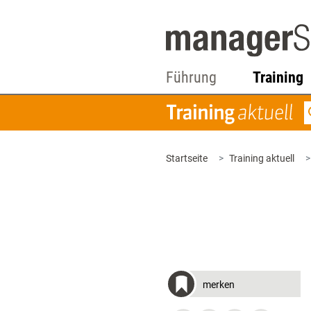
Führung
Training
Startseite
Training aktuell
merken