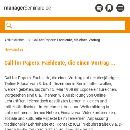
Artikelarchiv
Call for Papers: Fachleute, die einen Vortrag ...
Newsticker
Call for Papers: Fachleute, die einen Vortrag ...
Call for Papers: Fachleute, die einen Vortrag auf der diesjährigen
'Online Educa' vom 3. bis 4. Dezember in Berlin halten wollen,
werden gebeten, bis zum 15. Mai 1998 ihr Exposé einzureichen.
Vorgesehen sind u.a. Themen wie Ausbildung von Online-
Lehrkräften, telematisch gestütztes Lernen in kleinen und
mittelständischen Unternehmen, Aus- und Weiterbildung in
unternehmensinternen Netzen, Einsatz von Videokonferenzen,
soziale und kulturelle Aspekte beim Telelernen, Anpassung
traditioneller Lehrinhalte etc. Kontakt: ICEF, Niebuhrstraße 69 a, D-