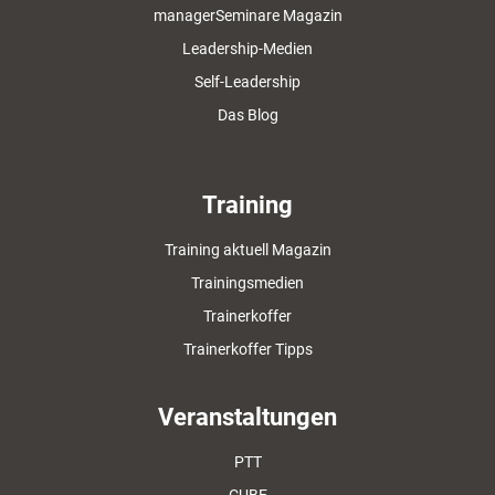
managerSeminare Magazin
Leadership-Medien
Self-Leadership
Das Blog
Training
Training aktuell Magazin
Trainingsmedien
Trainerkoffer
Trainerkoffer Tipps
Veranstaltungen
PTT