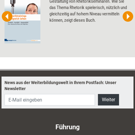
Gestaltung von Rhetorikseminaren. Wie Sie
das Thema Rhetorik spielerisch, nützlich und
gleichzeitig auf hohem Niveau vermitteln
können, zeigt dieses Buch.
News aus der Weiterbildungswelt in Ihrem Postfach: Unser
Newsletter
Weiter
Führung