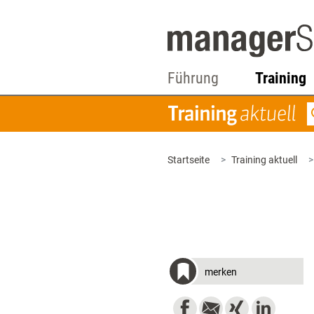
Führung
Training
Startseite
Training aktuell
merken