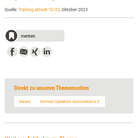
Quelle:
Training aktuell 10/23
, Oktober 2023
merken
Direkt zu unseren Themenseiten
Award
German Speakers Association e.V.