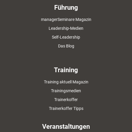
Führung
managerSeminare Magazin
Leadership-Medien
Self-Leadership
Das Blog
Training
Training aktuell Magazin
Trainingsmedien
Trainerkoffer
Trainerkoffer Tipps
Veranstaltungen