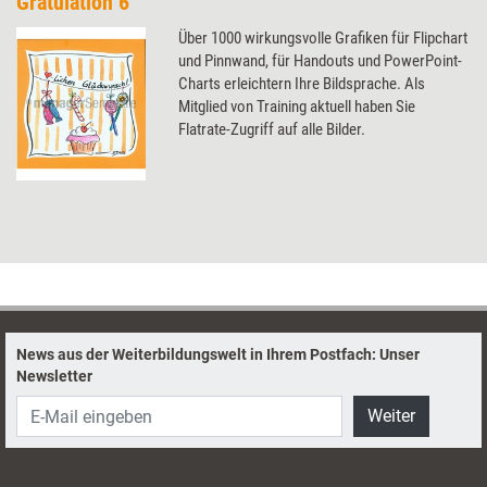
Gratulation 6
Über 1000 wirkungsvolle Grafiken für Flipchart
und Pinnwand, für Handouts und PowerPoint-
Charts erleichtern Ihre Bildsprache. Als
Mitglied von Training aktuell haben Sie
Flatrate-Zugriff auf alle Bilder.
News aus der Weiterbildungswelt in Ihrem Postfach: Unser
Newsletter
Weiter