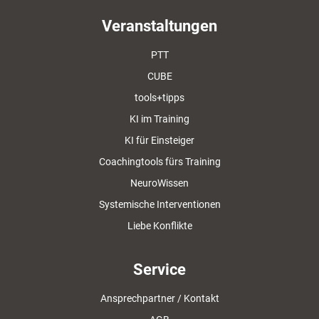
Veranstaltungen
PTT
CUBE
tools+tipps
KI im Training
KI für Einsteiger
Coachingtools fürs Training
NeuroWissen
Systemische Interventionen
Liebe Konflikte
Service
Ansprechpartner / Kontakt