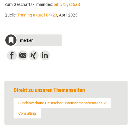
Zum Geschäftsklimaindex:
bit.ly/3ysz6aS
Quelle:
Training aktuell 04/23
, April 2023
merken
Direkt zu unseren Themenseiten
Bundesverband Deutscher Unternehmensberater e.V.
Consulting