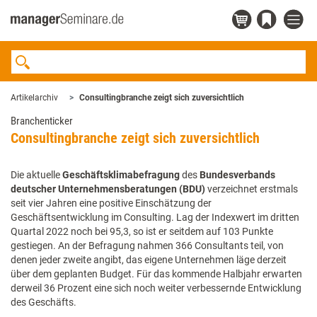
Artikelarchiv
Consultingbranche zeigt sich zuversichtlich
Branchenticker
Consultingbranche zeigt sich zuversichtlich
Die aktuelle
Geschäftsklimabefragung
des
Bundesverbands
deutscher Unternehmensberatungen (BDU)
verzeichnet erstmals
seit vier Jahren eine positive Einschätzung der
Geschäftsentwicklung im Consulting. Lag der Indexwert im dritten
Quartal 2022 noch bei 95,3, so ist er seitdem auf 103 Punkte
gestiegen. An der Befragung nahmen 366 Consultants teil, von
denen jeder zweite angibt, das eigene Unternehmen läge derzeit
über dem geplanten Budget. Für das kommende Halbjahr erwarten
derweil 36 Prozent eine sich noch weiter verbessernde Entwicklung
des Geschäfts.