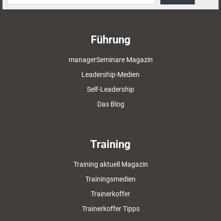
Führung
managerSeminare Magazin
Leadership-Medien
Self-Leadership
Das Blog
Training
Training aktuell Magazin
Trainingsmedien
Trainerkoffer
Trainerkoffer Tipps