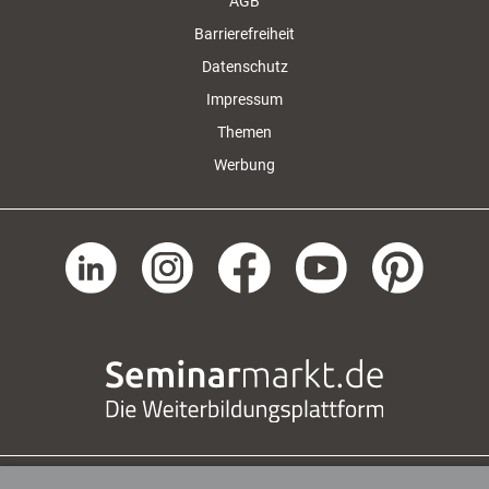
AGB
Barrierefreiheit
Datenschutz
Impressum
Themen
Werbung