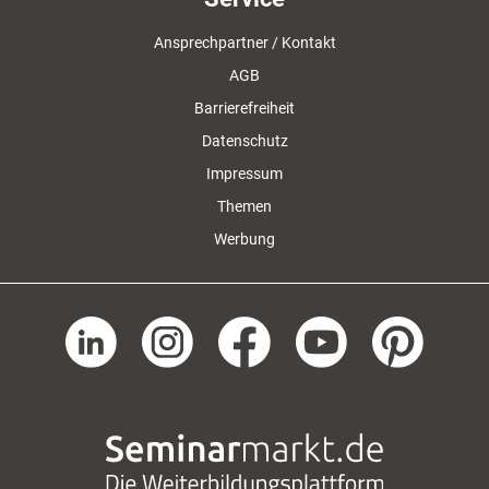
Ansprechpartner / Kontakt
AGB
Barrierefreiheit
Datenschutz
Impressum
Themen
Werbung