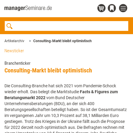
Artikelarchiv
Consulting-Markt bleibt optimistisch
Newsticker
Branchenticker
Consulting-Markt bleibt optimistisch
Die Consulting-Branche hat sich 2021 vom Pandemie-Schock
wieder erholt. Das belegt die Marktstudie
Facts & Figures zum
Beratungsmarkt 2022
vom Bund Deutscher
Unternehmensberatungen (BDU), an der sich 400
Beratungsgesellschaften beteiligt haben. So ist der Gesamtumsatz
im vergangenen Jahr um 10,3 Prozent auf 38,1 Milliarden Euro
gestiegen. Trotz des Krieges in der Ukraine fällt auch die Prognose
für 2022 derzeit noch optimistisch aus. Die Befragten rechnen mit