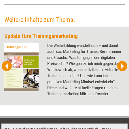
Weitere Inhalte zum Thema:
Update fürs Trainingsmarketing
Die Weiterbildung wandelt sich – und damit
auch das Marketing für Trainer, Beraterinnen
und Coachs. Was tun gegen den digitalen
Preisverfall? Wie grenze ich mich gegen den
Wettbewerb ab, wenn plötzlich alle virtuelle
Trainings anbieten? Und wie kann ich ein
positives Marketing-Mindset entwickeln?
Diese und weitere aktuelle Fragen rund ums
Trainingsmarketing klärt das Dossier.