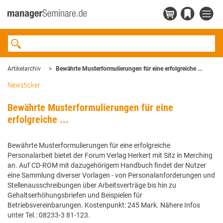
Artikelarchiv
Bewährte Musterformulierungen für eine erfolgreiche ...
Newsticker
Bewährte Musterformulierungen für eine
erfolgreiche ...
Bewährte Musterformulierungen für eine erfolgreiche
Personalarbeit bietet der Forum Verlag Herkert mit Sitz in Merching
an. Auf CD-ROM mit dazugehörigem Handbuch findet der Nutzer
eine Sammlung diverser Vorlagen - von Personalanforderungen und
Stellenausschreibungen über Arbeitsverträge bis hin zu
Gehaltserhöhungsbriefen und Beispielen für
Betriebsvereinbarungen. Kostenpunkt: 245 Mark. Nähere Infos
unter Tel.: 08233-3 81-123.