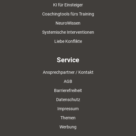
KI für Einsteiger
Coachingtools fürs Training
NeuroWissen
Systemische Interventionen
Liebe Konflikte
Service
Ansprechpartner / Kontakt
AGB
Barrierefreiheit
Datenschutz
Impressum
Themen
Werbung