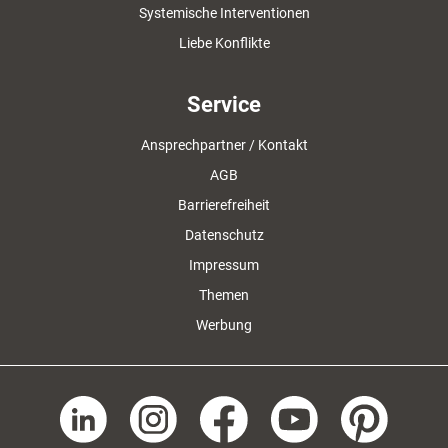
Systemische Interventionen
Liebe Konflikte
Service
Ansprechpartner / Kontakt
AGB
Barrierefreiheit
Datenschutz
Impressum
Themen
Werbung