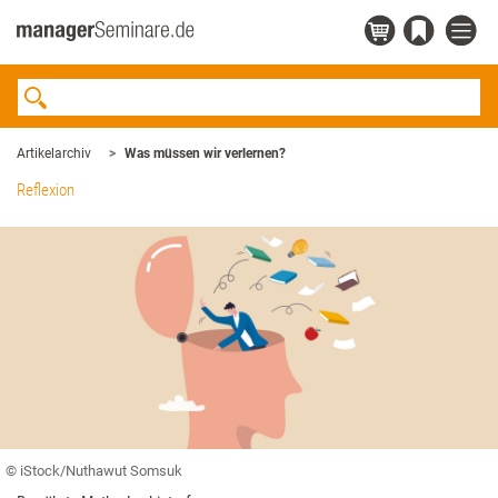
Artikelarchiv
Was müssen wir verlernen?
Reflexion
© iStock/Nuthawut Somsuk