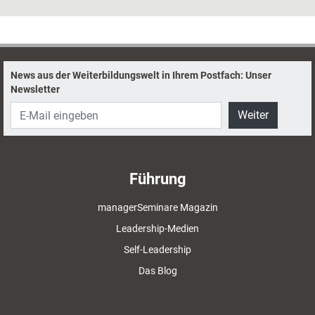
News aus der Weiterbildungswelt in Ihrem Postfach: Unser
Newsletter
Weiter
Führung
managerSeminare Magazin
Leadership-Medien
Self-Leadership
Das Blog