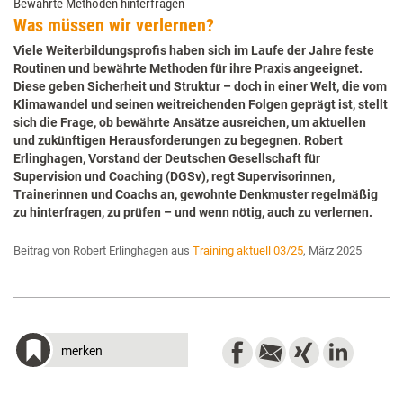
Bewährte Methoden hinterfragen
Was müssen wir verlernen?
Viele Weiterbildungsprofis haben sich im Laufe der Jahre feste
Routinen und bewährte Methoden für ihre Praxis angeeignet.
Diese geben Sicherheit und Struktur – doch in einer Welt, die vom
Klimawandel und seinen weitreichenden Folgen geprägt ist, stellt
sich die Frage, ob bewährte Ansätze ausreichen, um aktuellen
und zukünftigen Herausforderungen zu begegnen. Robert
Erlinghagen, Vorstand der Deutschen Gesellschaft für
Supervision und Coaching (DGSv), regt Supervisorinnen,
Trainerinnen und Coachs an, gewohnte Denkmuster regelmäßig
zu hinterfragen, zu prüfen – und wenn nötig, auch zu verlernen.
Beitrag von Robert Erlinghagen aus
Training aktuell 03/25
, März 2025
merken