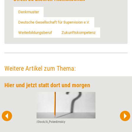
Denkmuster
Deutsche Gesellschaft für Supervision e.V.
Weiterbildungsberuf
Zukunftskompetenz
Weitere Artikel zum Thema:
Hier und jetzt statt dort und morgen
iStock/A_Pobedimskiy