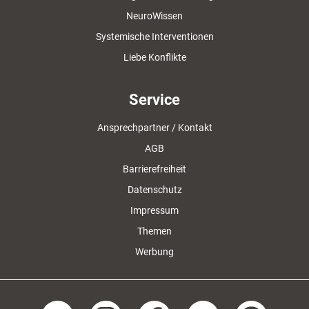
NeuroWissen
Systemische Interventionen
Liebe Konflikte
Service
Ansprechpartner / Kontakt
AGB
Barrierefreiheit
Datenschutz
Impressum
Themen
Werbung