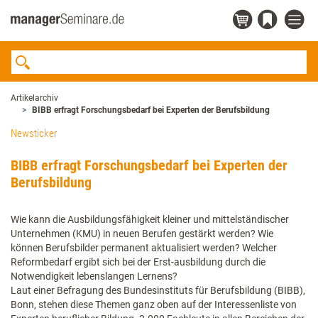
Artikelarchiv
BIBB erfragt Forschungsbedarf bei Experten der Berufsbildung
Newsticker
BIBB erfragt Forschungsbedarf bei Experten der
Berufsbildung
Wie kann die Ausbildungsfähigkeit kleiner und mittelständischer
Unternehmen (KMU) in neuen Berufen gestärkt werden? Wie
können Berufsbilder permanent aktualisiert werden? Welcher
Reformbedarf ergibt sich bei der Erst-ausbildung durch die
Notwendigkeit lebenslangen Lernens?
Laut einer Befragung des Bundesinstituts für Berufsbildung (BIBB),
Bonn, stehen diese Themen ganz oben auf der Interessenliste von