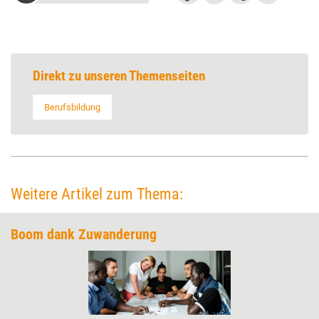
Direkt zu unseren Themenseiten
Berufsbildung
Weitere Artikel zum Thema:
Boom dank Zuwanderung