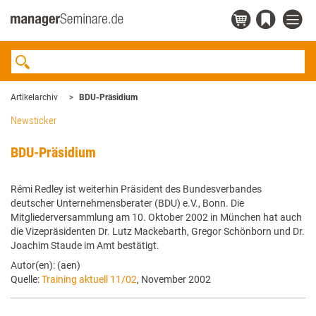
Artikelarchiv
BDU-Präsidium
Newsticker
BDU-Präsidium
Rémi Redley ist weiterhin Präsident des Bundesverbandes
deutscher Unternehmensberater (BDU) e.V., Bonn. Die
Mitgliederversammlung am 10. Oktober 2002 in München hat auch
die Vizepräsidenten Dr. Lutz Mackebarth, Gregor Schönborn und Dr.
Joachim Staude im Amt bestätigt.
Autor(en): (aen)
Quelle:
Training aktuell 11/02
, November 2002