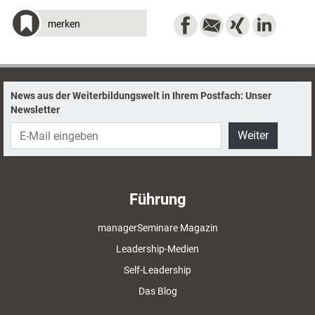
merken
News aus der Weiterbildungswelt in Ihrem Postfach: Unser
Newsletter
Weiter
Führung
managerSeminare Magazin
Leadership-Medien
Self-Leadership
Das Blog