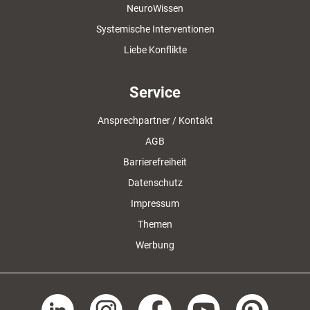
NeuroWissen
Systemische Interventionen
Liebe Konflikte
Service
Ansprechpartner / Kontakt
AGB
Barrierefreiheit
Datenschutz
Impressum
Themen
Werbung