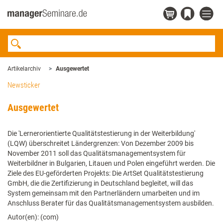
Artikelarchiv
Ausgewertet
Newsticker
Ausgewertet
Die 'Lernerorientierte Qualitätstestierung in der Weiterbildung'
(LQW) überschreitet Ländergrenzen: Von Dezember 2009 bis
November 2011 soll das Qualitätsmanagementsystem für
Weiterbildner in Bulgarien, Litauen und Polen eingeführt werden. Die
Ziele des EU-geförderten Projekts: Die ArtSet Qualitätstestierung
GmbH, die die Zertifizierung in Deutschland begleitet, will das
System gemeinsam mit den Partnerländern umarbeiten und im
Anschluss Berater für das Qualitätsmanagementsystem ausbilden.
Autor(en): (com)