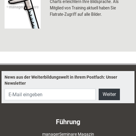
Charts erleichtern Ihre Bildsprache. Als
Mitglied von Training aktuell haben Sie
Flatrate-Zugriff auf alle Bilder.
News aus der Weiterbildungswelt in Ihrem Postfach: Unser
Newsletter
Weiter
Führung
managerSeminare Magazin