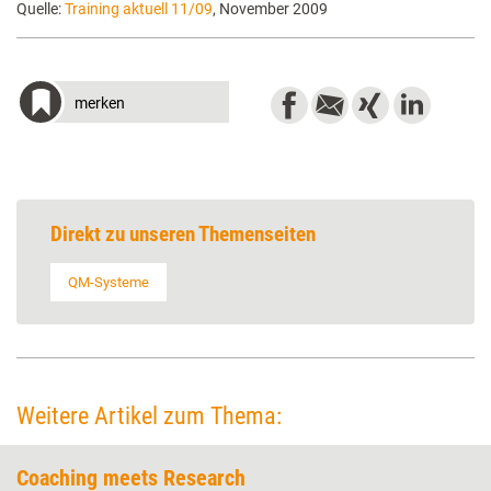
Quelle:
Training aktuell 11/09
, November 2009
merken
Direkt zu unseren Themenseiten
QM-Systeme
Weitere Artikel zum Thema:
Coaching meets Research