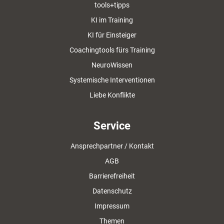
tools+tipps
KI im Training
KI für Einsteiger
Coachingtools fürs Training
NeuroWissen
Systemische Interventionen
Liebe Konflikte
Service
Ansprechpartner / Kontakt
AGB
Barrierefreiheit
Datenschutz
Impressum
Themen