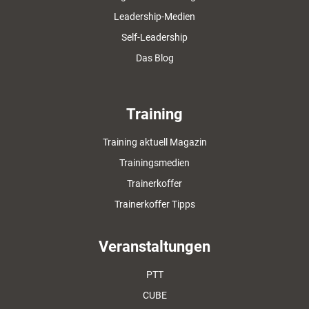
Leadership-Medien
Self-Leadership
Das Blog
Training
Training aktuell Magazin
Trainingsmedien
Trainerkoffer
Trainerkoffer Tipps
Veranstaltungen
PTT
CUBE