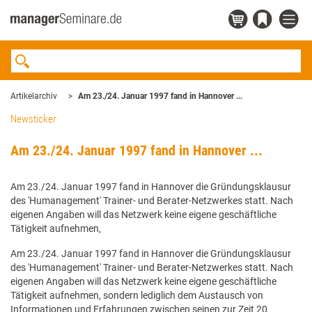
Artikelarchiv
Am 23./24. Januar 1997 fand in Hannover ...
Newsticker
Am 23./24. Januar 1997 fand in Hannover ...
Am 23./24. Januar 1997 fand in Hannover die Gründungsklausur
des 'Humanagement' Trainer- und Berater-Netzwerkes statt. Nach
eigenen Angaben will das Netzwerk keine eigene geschäftliche
Tätigkeit aufnehmen,
Am 23./24. Januar 1997 fand in Hannover die Gründungsklausur
des 'Humanagement' Trainer- und Berater-Netzwerkes statt. Nach
eigenen Angaben will das Netzwerk keine eigene geschäftliche
Tätigkeit aufnehmen, sondern lediglich dem Austausch von
Informationen und Erfahrungen zwischen seinen zur Zeit 20