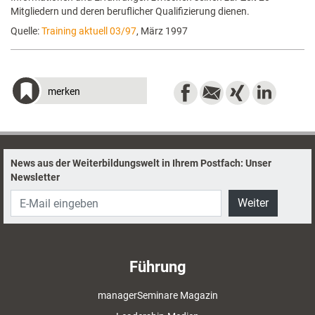
Mitgliedern und deren beruflicher Qualifizierung dienen.
Quelle:
Training aktuell 03/97
, März 1997
merken
News aus der Weiterbildungswelt in Ihrem Postfach: Unser
Newsletter
Weiter
Führung
managerSeminare Magazin