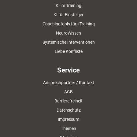
KI im Training
KI für Einsteiger
Coachingtools fürs Training
NeuroWissen
Systemische Interventionen
Liebe Konflikte
Service
Ansprechpartner / Kontakt
AGB
Barrierefreiheit
Datenschutz
Impressum
Themen