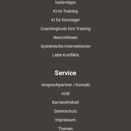
tools+tipps
KI im Training
KI für Einsteiger
Coachingtools fürs Training
NeuroWissen
Systemische Interventionen
Liebe Konflikte
Service
Ansprechpartner / Kontakt
AGB
Barrierefreiheit
Datenschutz
Impressum
Themen