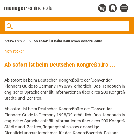
Artikelarchiv
Ab sofort ist beim Deutschen Kongreßbüro ...
Newsticker
Ab sofort ist beim Deutschen Kongreßbüro ...
Ab sofort ist beim Deutschen Kongreßbüro der 'Convention
Planner's Guide to Germany 1998/99' erhältlich. Das Handbuch in
englischer Sprache enthält Informationen über circa 200 Kongreß-
Städte und -Zentren,
Ab sofort ist beim Deutschen Kongreßbüro der 'Convention
Planner's Guide to Germany 1998/99' erhältlich. Das Handbuch in
englischer Sprache enthält Informationen über circa 200 Kongreß-
Städte und -Zentren, Tagungshotels sowie sonstige
Dienstleistungsunternehmen für den Kongreßbereich. Es kann