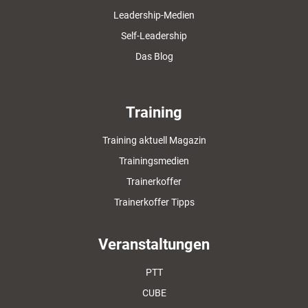
Leadership-Medien
Self-Leadership
Das Blog
Training
Training aktuell Magazin
Trainingsmedien
Trainerkoffer
Trainerkoffer Tipps
Veranstaltungen
PTT
CUBE