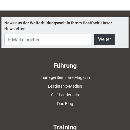
News aus der Weiterbildungswelt in Ihrem Postfach: Unser
Newsletter
Weiter
Führung
managerSeminare Magazin
Leadership-Medien
Self-Leadership
Das Blog
Training