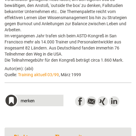
bewältigen, den Anstoß, 'outside the box' zu denken, Fallstudien
bekannter Unternehmen etc.. Die Themenpalette reicht vom
effektiven Lernen über Wissensmanagement bis hin zu Strategien
gegen Burnout und Anleitungen zur Balance zwischen Leben und
Arbeiten.
Im vergangenen Jahr trafen sich beim ASTD-Kongreß in San
Francisco mehr als 14.000 Trainer und Personalentwickler aus
insgesamt 82 Ländern. Aus Deutschland fanden immerhin 76
Teilnehmer den Weg in die USA.
Die Teilnahmegebühr für den Kongreß beträgt circa 1.860 Mark.
Autor(en): (abi)
Quelle:
Training aktuell 03/99
, März 1999
merken