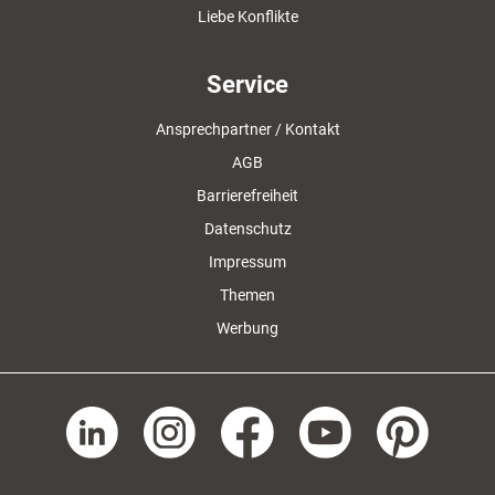
Liebe Konflikte
Service
Ansprechpartner / Kontakt
AGB
Barrierefreiheit
Datenschutz
Impressum
Themen
Werbung