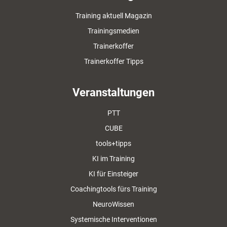
Training aktuell Magazin
Trainingsmedien
Trainerkoffer
Trainerkoffer Tipps
Veranstaltungen
PTT
CUBE
tools+tipps
KI im Training
KI für Einsteiger
Coachingtools fürs Training
NeuroWissen
Systemische Interventionen