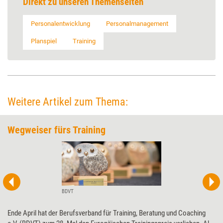
Direkt zu unseren Themenseiten
Personalentwicklung
Personalmanagement
Planspiel
Training
Weitere Artikel zum Thema:
Wegweiser fürs Training
BDVT
Ende April hat der Berufsverband für Training, Beratung und Coaching