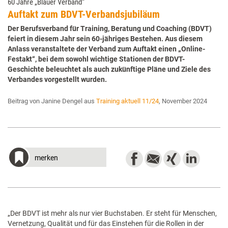
60 Jahre „Blauer Verband“
Auftakt zum BDVT-Verbandsjubiläum
Der Berufsverband für Training, Beratung und Coaching (BDVT)
feiert in diesem Jahr sein 60-jähriges Bestehen. Aus diesem
Anlass veranstaltete der Verband zum Auftakt einen „Online-
Festakt“, bei dem sowohl wichtige Stationen der BDVT-
Geschichte beleuchtet als auch zukünftige Pläne und Ziele des
Verbandes vorgestellt wurden.
Beitrag von Janine Dengel aus
Training aktuell 11/24
, November 2024
merken
„Der BDVT ist mehr als nur vier Buchstaben. Er steht für Menschen,
Vernetzung, Qualität und für das Einstehen für die Rollen in der