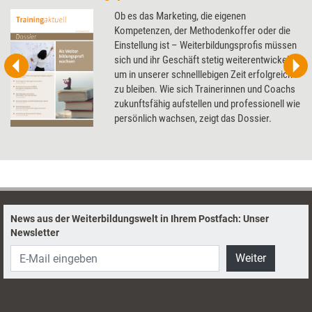
Ob es das Marketing, die eigenen
Kompetenzen, der Methodenkoffer oder die
Einstellung ist – Weiterbildungsprofis müssen
sich und ihr Geschäft stetig weiterentwickeln,
um in unserer schnelllebigen Zeit erfolgreich
zu bleiben. Wie sich Trainerinnen und Coachs
zukunftsfähig aufstellen und professionell wie
persönlich wachsen, zeigt das Dossier.
News aus der Weiterbildungswelt in Ihrem Postfach: Unser
Newsletter
Weiter