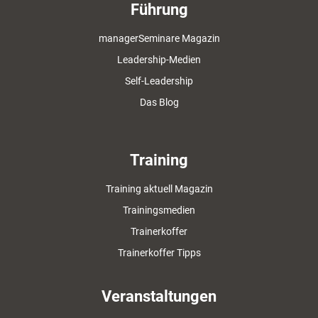
Führung
managerSeminare Magazin
Leadership-Medien
Self-Leadership
Das Blog
Training
Training aktuell Magazin
Trainingsmedien
Trainerkoffer
Trainerkoffer Tipps
Veranstaltungen