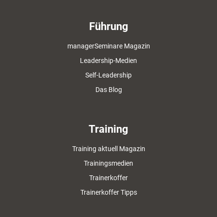
Führung
managerSeminare Magazin
Leadership-Medien
Self-Leadership
Das Blog
Training
Training aktuell Magazin
Trainingsmedien
Trainerkoffer
Trainerkoffer Tipps