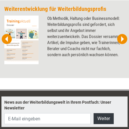
Weiterentwicklung für Weiterbildungsprofis
Ob Methodik, Haltung oder Businessmodell:
Weiterbildungsprofis sind gefordert, sich
selbst und ihr Angebot immer
weiterzuentwickeln. Das Dossier versammelt
Artikel, die Impulse geben, wie Trainerinnen,
Berater und Coachs nicht nur fachlich,
sondern auch persönlich wachsen können.
News aus der Weiterbildungswelt in Ihrem Postfach: Unser
Newsletter
Weiter