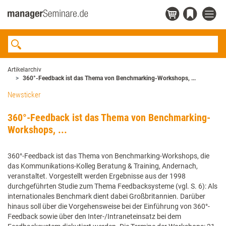
Artikelarchiv
360°-Feedback ist das Thema von Benchmarking-Workshops, ...
Newsticker
360°-Feedback ist das Thema von Benchmarking-
Workshops, ...
360°-Feedback ist das Thema von Benchmarking-Workshops, die
das Kommunikations-Kolleg Beratung & Training, Andernach,
veranstaltet. Vorgestellt werden Ergebnisse aus der 1998
durchgeführten Studie zum Thema Feedbacksysteme (vgl. S. 6): Als
internationales Benchmark dient dabei Großbritannien. Darüber
hinaus soll über die Vorgehensweise bei der Einführung von 360°-
Feedback sowie über den Inter-/Intraneteinsatz bei dem