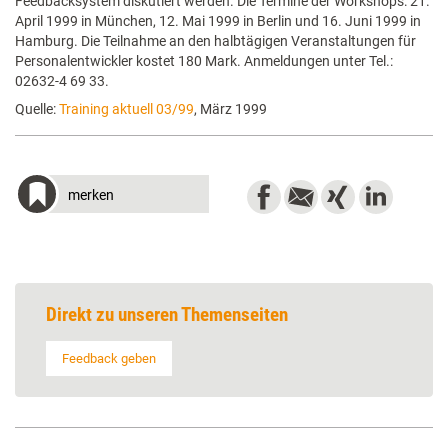
Feedbacksystem diskutiert werden. Die Termine der Workshops: 21.
April 1999 in München, 12. Mai 1999 in Berlin und 16. Juni 1999 in
Hamburg. Die Teilnahme an den halbtägigen Veranstaltungen für
Personalentwickler kostet 180 Mark. Anmeldungen unter Tel.:
02632-4 69 33.
Quelle:
Training aktuell 03/99
, März 1999
merken
Direkt zu unseren Themenseiten
Feedback geben