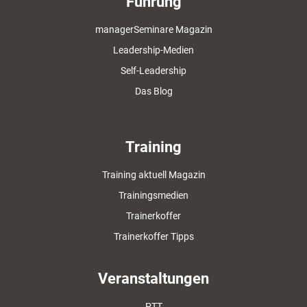
Führung
managerSeminare Magazin
Leadership-Medien
Self-Leadership
Das Blog
Training
Training aktuell Magazin
Trainingsmedien
Trainerkoffer
Trainerkoffer Tipps
Veranstaltungen
PTT