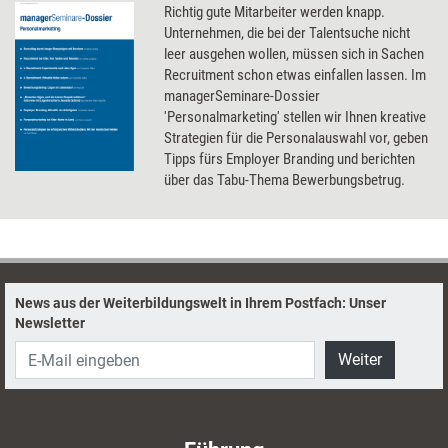
Richtig gute Mitarbeiter werden knapp.
Unternehmen, die bei der Talentsuche nicht
leer ausgehen wollen, müssen sich in Sachen
Recruitment schon etwas einfallen lassen. Im
managerSeminare-Dossier
'Personalmarketing' stellen wir Ihnen kreative
Strategien für die Personalauswahl vor, geben
Tipps fürs Employer Branding und berichten
über das Tabu-Thema Bewerbungsbetrug.
News aus der Weiterbildungswelt in Ihrem Postfach: Unser
Newsletter
Weiter