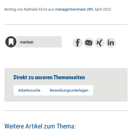
Beitrag von Nathalie Ekrot aus
managerSeminare 289
, April 2022
merken
Direkt zu unseren Themenseiten
Arbeitssuche
Bewerbungsunterlagen
Weitere Artikel zum Thema: