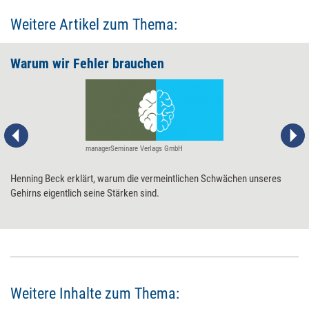
Weitere Artikel zum Thema:
Warum wir Fehler brauchen
managerSeminare Verlags GmbH
Henning Beck erklärt, warum die vermeintlichen Schwächen unseres
Gehirns eigentlich seine Stärken sind.
Weitere Inhalte zum Thema: