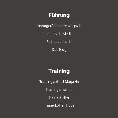
Führung
managerSeminare Magazin
Leadership-Medien
Self-Leadership
Das Blog
Training
Training aktuell Magazin
Trainingsmedien
Trainerkoffer
Trainerkoffer Tipps