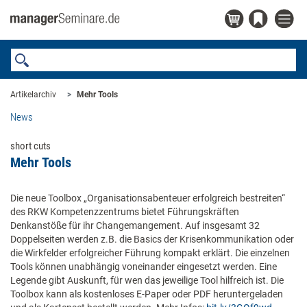
Artikelarchiv
Mehr Tools
News
short cuts
Mehr Tools
Die neue Toolbox „Organisationsabenteuer erfolgreich bestreiten“
des RKW Kompetenzzentrums bietet Führungskräften
Denkanstöße für ihr Changemangement. Auf insgesamt 32
Doppelseiten werden z.B. die Basics der Krisenkommunikation oder
die Wirkfelder erfolgreicher Führung kompakt erklärt. Die einzelnen
Tools können unabhängig voneinander eingesetzt werden. Eine
Legende gibt Auskunft, für wen das jeweilige Tool hilfreich ist. Die
Toolbox kann als kostenloses E-Paper oder PDF heruntergeladen