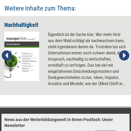
Weitere Inhalte zum Thema:
Nachhaltigkeit
Eigentlich ist die Sache klar: Wer mehr Holz
aus dem Wald schlägt als nachwachsen kann,
steht irgendwann dumm da. Trotzdem tun sich
Unternehmen immer noch schwer damit, den
Anspruch, nachhaltig zu wirtschaften,
ernsthaft zu verfolgen. Das hat viel mit
eingefahrenen Entscheidungsmustern und
Denkgewohnheiten zu tun. Ideen, Impulse,
Ansätze und Modelle, wie der (Mind-)Shift in
Richtung Nachhaltigkeit gelingt.
News aus der Weiterbildungswelt in Ihrem Postfach: Unser
Newsletter