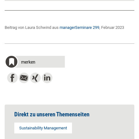
Beitrag von Laura Schwind aus
managerSeminare 299
, Februar 2023
merken
Direkt zu unseren Themenseiten
Sustainability Management