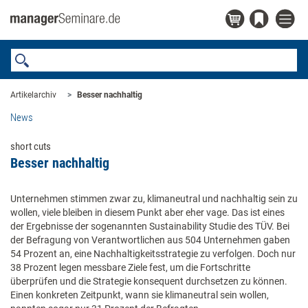
Artikelarchiv
Besser nachhaltig
News
short cuts
Besser nachhaltig
Unternehmen stimmen zwar zu, klimaneutral und nachhaltig sein zu
wollen, viele bleiben in diesem Punkt aber eher vage. Das ist eines
der Ergebnisse der sogenannten Sustainability Studie des TÜV. Bei
der Befragung von Verantwortlichen aus 504 Unternehmen gaben
54 Prozent an, eine Nachhaltigkeitsstrategie zu verfolgen. Doch nur
38 Prozent legen messbare Ziele fest, um die Fortschritte
überprüfen und die Strategie konsequent durchsetzen zu können.
Einen konkreten Zeitpunkt, wann sie klimaneutral sein wollen,