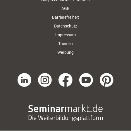
AGB
Barrierefreiheit
Datenschutz
Impressum
Themen
Werbung