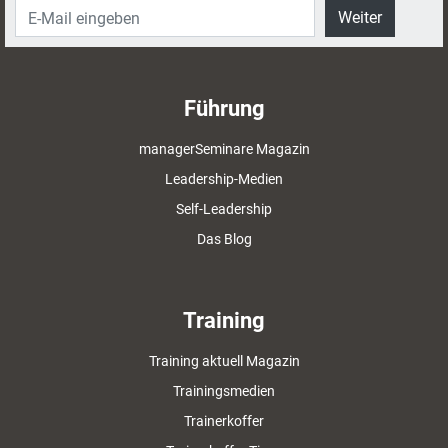
Weiter
Führung
managerSeminare Magazin
Leadership-Medien
Self-Leadership
Das Blog
Training
Training aktuell Magazin
Trainingsmedien
Trainerkoffer