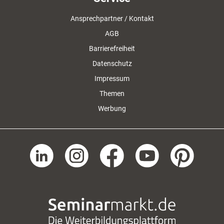
Ansprechpartner / Kontakt
AGB
Barrierefreiheit
Datenschutz
Impressum
Themen
Werbung