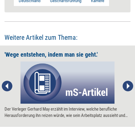
Deutschland
Geschäftsführung
Karriere
Weitere Artikel zum Thema:
'Wege entstehen, indem man sie geht.'
Der Verleger Gerhard May erzählt im Interview, welche berufliche
Herausforderung ihn reizen würde, wie sein Arbeitsplatz aussieht und
was er als Nächstes lernen möchte.