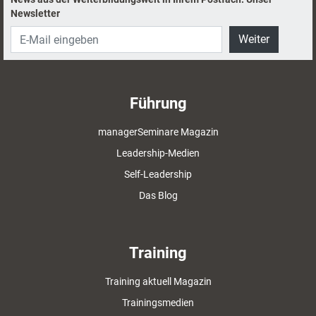
Newsletter
Weiter
Führung
managerSeminare Magazin
Leadership-Medien
Self-Leadership
Das Blog
Training
Training aktuell Magazin
Trainingsmedien