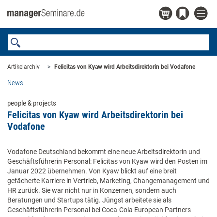
Artikelarchiv
Felicitas von Kyaw wird Arbeitsdirektorin bei Vodafone
News
people & projects
Felicitas von Kyaw wird Arbeitsdirektorin bei
Vodafone
Vodafone Deutschland bekommt eine neue Arbeitsdirektorin und
Geschäftsführerin Personal: Felicitas von Kyaw wird den Posten im
Januar 2022 übernehmen. Von Kyaw blickt auf eine breit
gefächerte Karriere in Vertrieb, Marketing, Changemanagement und
HR zurück. Sie war nicht nur in Konzernen, sondern auch
Beratungen und Startups tätig. Jüngst arbeitete sie als
Geschäftsführerin Personal bei Coca-Cola European Partners