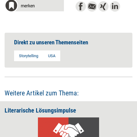
merken
Direkt zu unseren Themenseiten
Storytelling
USA
Weitere Artikel zum Thema:
Literarische Lösungsimpulse