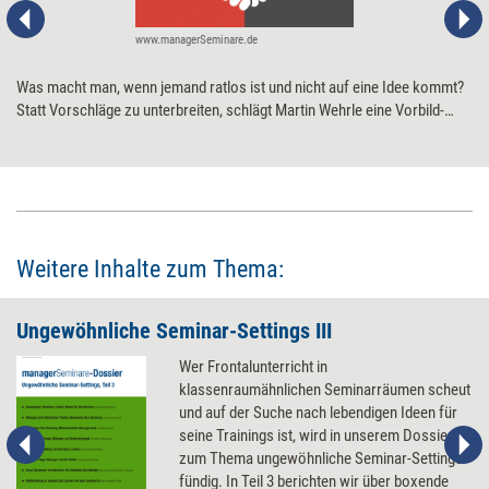
www.managerSeminare.de
Was macht man, wenn jemand ratlos ist und nicht auf eine Idee kommt?
Statt Vorschläge zu unterbreiten, schlägt Martin Wehrle eine Vorbild-
Geschichte vor.
Weitere Inhalte zum Thema:
Ungewöhnliche Seminar-Settings III
Wer Frontalunterricht in
klassenraumähnlichen Seminarräumen scheut
und auf der Suche nach lebendigen Ideen für
seine Trainings ist, wird in unserem Dossier
zum Thema ungewöhnliche Seminar-Settings
fündig. In Teil 3 berichten wir über boxende