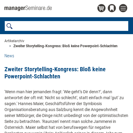
Artikelarchiv
Zweiter Storytelling-Kongress: Bloß keine Powerpoint-Schlachten
News
Zweiter Storytelling-Kongress: Bloß keine
Powerpoint-Schlachten
'Wenn man hier jemanden fragt: 'Wie geht’s Dir denn?', dann
antwortet der oft mit: 'Nicht so schlecht', statt einfach mal 'gut' zu
sagen.' Hannes Maier, Geschäftsführer der Symbiosis
Organisationsberatung aus Salzburg kennt die Angewohnheit
seiner Mitbürger, die Dinge nicht unbedingt von der optimistischsten
Seite zu betrachten. 'Raunzen' nennt man solche Jammerei in
Österreich. Maier selbst hat von berufswegen für negative