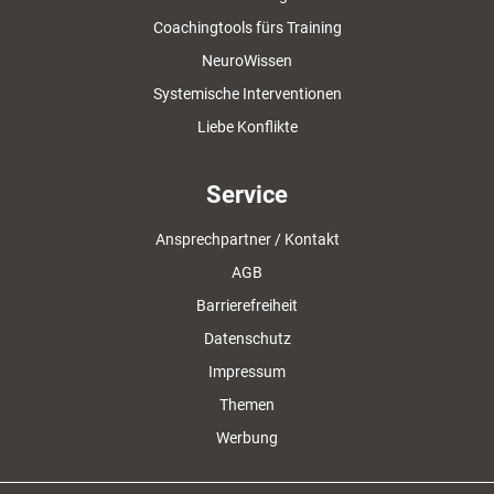
Coachingtools fürs Training
NeuroWissen
Systemische Interventionen
Liebe Konflikte
Service
Ansprechpartner / Kontakt
AGB
Barrierefreiheit
Datenschutz
Impressum
Themen
Werbung