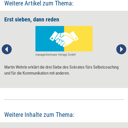
Weitere Artikel zum Thema:
Erst sieben, dann reden
managerSeminare Verlags GmbH
Martin Wehrle erklärt die drei Siebe des Sokrates fürs Selbstcoaching
und für die Kommunikation mit anderen.
Weitere Inhalte zum Thema: