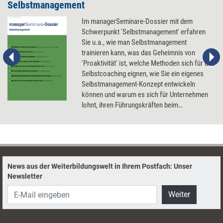
Selbstmanagement
Im managerSeminare-Dossier mit dem
Schwerpunkt 'Selbstmanagement' erfahren
Sie u.a., wie man Selbstmanagement
trainieren kann, was das Geheimnis von
'Proaktivität' ist, welche Methoden sich für das
Selbstcoaching eignen, wie Sie ein eigenes
Selbstmanagement-Konzept entwickeln
können und warum es sich für Unternehmen
lohnt, ihren Führungskräften beim
Stressmanagement zu helfen.
News aus der Weiterbildungswelt in Ihrem Postfach: Unser
Newsletter
Weiter