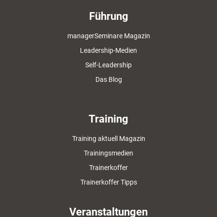
Führung
managerSeminare Magazin
Leadership-Medien
Self-Leadership
Das Blog
Training
Training aktuell Magazin
Trainingsmedien
Trainerkoffer
Trainerkoffer Tipps
Veranstaltungen