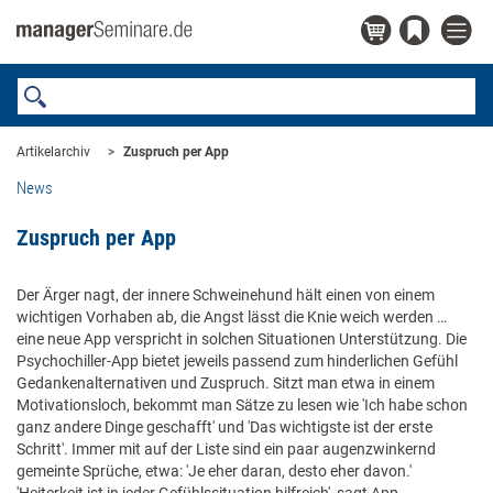
Artikelarchiv
Zuspruch per App
News
Zuspruch per App
Der Ärger nagt, der innere Schweinehund hält einen von einem
wichtigen Vorhaben ab, die Angst lässt die Knie weich werden …
eine neue App verspricht in solchen Situationen Unterstützung. Die
Psychochiller-App bietet jeweils passend zum hinderlichen Gefühl
Gedankenalternativen und Zuspruch. Sitzt man etwa in einem
Motivationsloch, bekommt man Sätze zu lesen wie 'Ich habe schon
ganz andere Dinge geschafft' und 'Das wichtigste ist der erste
Schritt'. Immer mit auf der Liste sind ein paar augenzwinkernd
gemeinte Sprüche, etwa: 'Je eher daran, desto eher davon.'