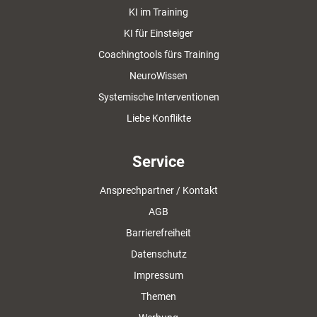
KI im Training
KI für Einsteiger
Coachingtools fürs Training
NeuroWissen
Systemische Interventionen
Liebe Konflikte
Service
Ansprechpartner / Kontakt
AGB
Barrierefreiheit
Datenschutz
Impressum
Themen