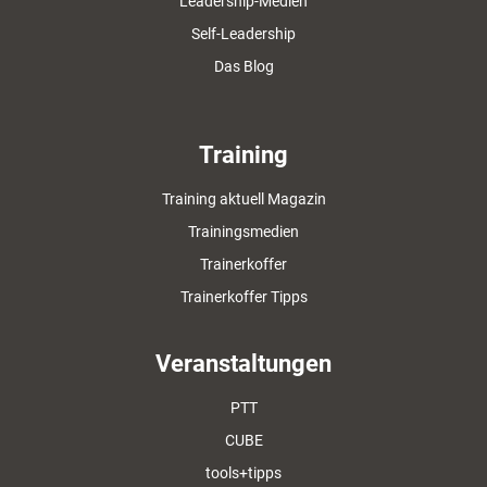
Leadership-Medien
Self-Leadership
Das Blog
Training
Training aktuell Magazin
Trainingsmedien
Trainerkoffer
Trainerkoffer Tipps
Veranstaltungen
PTT
CUBE
tools+tipps