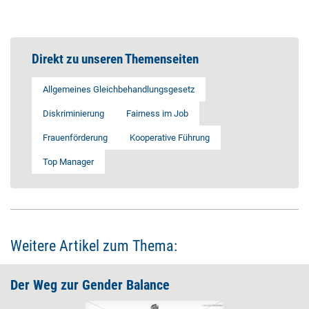
Direkt zu unseren Themenseiten
Allgemeines Gleichbehandlungsgesetz
Diskriminierung
Fairness im Job
Frauenförderung
Kooperative Führung
Top Manager
Weitere Artikel zum Thema:
Der Weg zur Gender ­Balance