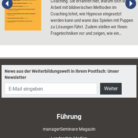
Coaching. Sie erfahren hier, warum sich die
Arbeit mit bildnerischen Methoden im
Coaching lohnt, wie Hypnose eingesetzt
werden kann und wann das Spielen mit Puppen
zu Lösungen führt. Zudem stellen wir Ihnen
Fragetechniken vor und zeigen, wie ein
Simultan-Live-Coaching abläuft.
News aus der Weiterbildungswelt in Ihrem Postfach: Unser
Newsletter
Weiter
Führung
managerSeminare Magazin