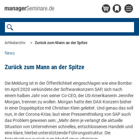
Artikelarchiv
Zurück zum Mann an der Spitze
News
Zurück zum Mann an der Spitze
Die Meldung ist in der Öffentlichkeit eingeschlagen wie eine Bombe:
Im April 2020 verkündete der Softwarekonzern SAP, sich nach
einem halben Jahr von seiner Co-CEO, der US-Amerikanerin Jennifer
Morgan, trennen zu wollen. Morgan hatte den DAX-Konzern bisher
in einer Doppelspitze mit Christian Klein geleitet. Und genau das soll
nun, in der Corona-Krise, laut einer Pressemitteilung von SAP auch
das Problem gewesen sein: „Mehr denn je verlangt die aktuelle
Situation von Unternehmen schnelles, entschlossenes Handeln und
eine klare, hierbei unterstützende Führungsstruktur. Die