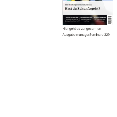
Hier geht es zur gesamten
Ausgabe managerSeminare 329