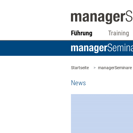
Führung
Training
Startseite
managerSeminare
News