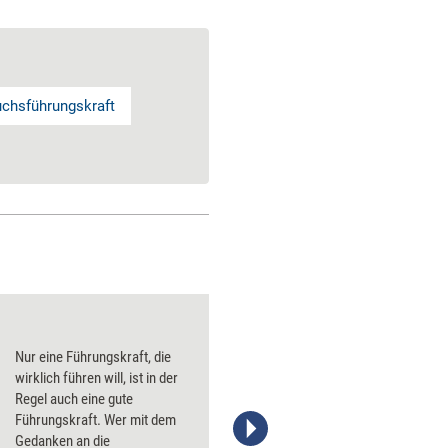
chsführungskraft
Nur eine Führungskraft, die
wirklich führen will, ist in der
Regel auch eine gute
Führungskraft. Wer mit dem
Gedanken an die