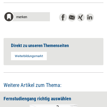
merken
Direkt zu unseren Themenseiten
Weiterbildungsmarkt
Weitere Artikel zum Thema:
Fernstudiengang richtig auswählen