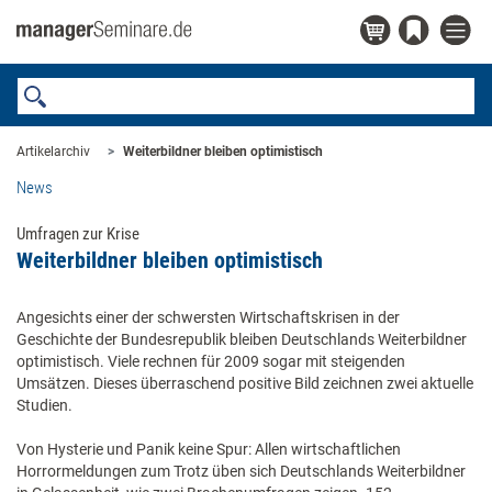
Artikelarchiv
Weiterbildner bleiben optimistisch
News
Umfragen zur Krise
Weiterbildner bleiben optimistisch
Angesichts einer der schwersten Wirtschaftskrisen in der
Geschichte der Bundesrepublik bleiben Deutschlands Weiterbildner
optimistisch. Viele rechnen für 2009 sogar mit steigenden
Umsätzen. Dieses überraschend positive Bild zeichnen zwei aktuelle
Studien.
Von Hysterie und Panik keine Spur: Allen wirtschaftlichen
Horrormeldungen zum Trotz üben sich Deutschlands Weiterbildner