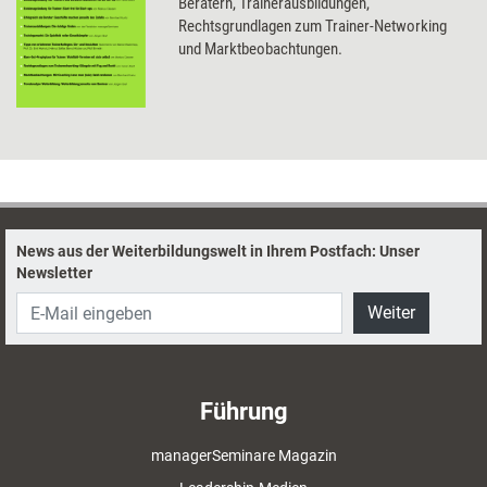
Beratern, Trainerausbildungen,
Rechtsgrundlagen zum Trainer-Networking
und Marktbeobachtungen.
News aus der Weiterbildungswelt in Ihrem Postfach: Unser
Newsletter
Weiter
Führung
managerSeminare Magazin