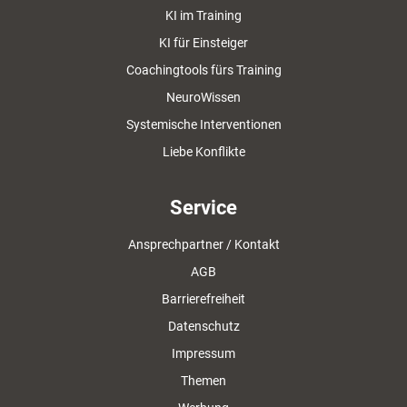
KI im Training
KI für Einsteiger
Coachingtools fürs Training
NeuroWissen
Systemische Interventionen
Liebe Konflikte
Service
Ansprechpartner / Kontakt
AGB
Barrierefreiheit
Datenschutz
Impressum
Themen