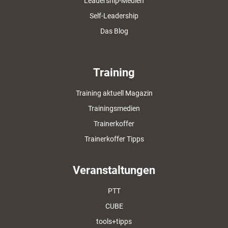
Leadership-Medien
Self-Leadership
Das Blog
Training
Training aktuell Magazin
Trainingsmedien
Trainerkoffer
Trainerkoffer Tipps
Veranstaltungen
PTT
CUBE
tools+tipps