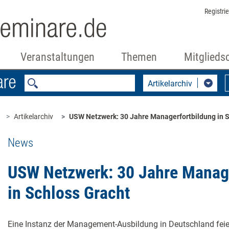
Registri
Veranstaltungen
Themen
Mitglieds
Artikelarchiv
Artikelarchiv
USW Netzwerk: 30 Jahre Managerfortbildung in S
News
USW Netzwerk: 30 Jahre Manag
in Schloss Gracht
Eine Instanz der Management-Ausbildung in Deutschland feie