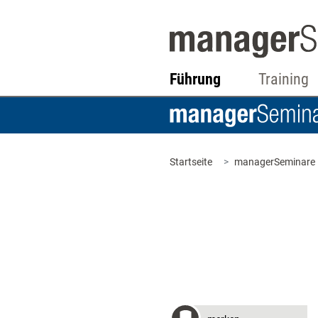
Führung
Training
Startseite
managerSeminare