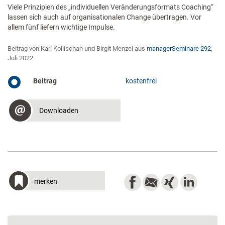
Viele Prinzipien des „individuellen Veränderungsformats Coaching“
lassen sich auch auf organisationalen Change übertragen. Vor
allem fünf liefern wichtige Impulse.
Beitrag von Karl Kollischan und Birgit Menzel aus
managerSeminare 292
,
Juli 2022
Beitrag
kostenfrei
Downloaden
merken