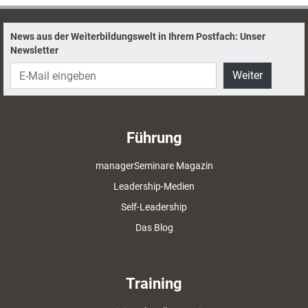
Pentos AG.
News aus der Weiterbildungswelt in Ihrem Postfach: Unser
Newsletter
Weiter
Führung
managerSeminare Magazin
Leadership-Medien
Self-Leadership
Das Blog
Training