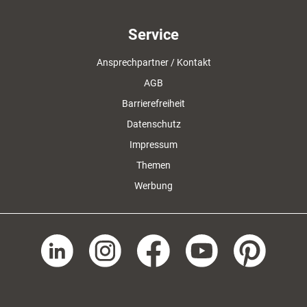
Service
Ansprechpartner / Kontakt
AGB
Barrierefreiheit
Datenschutz
Impressum
Themen
Werbung