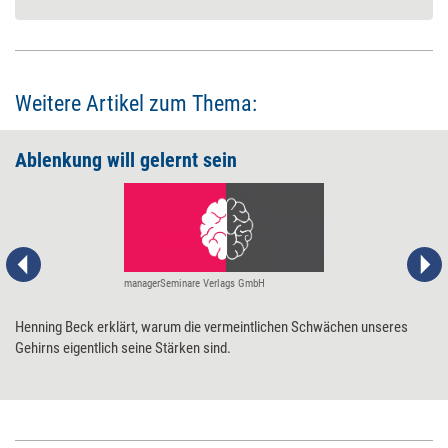
Weitere Artikel zum Thema:
Ablenkung will gelernt sein
managerSeminare Verlags GmbH
Henning Beck erklärt, warum die vermeintlichen Schwächen unseres
Gehirns eigentlich seine Stärken sind.