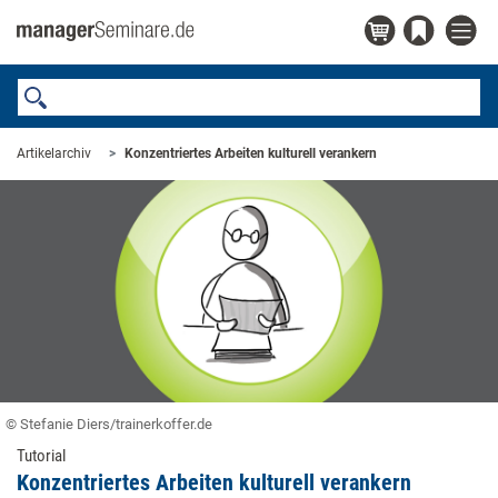
Artikelarchiv
Konzentriertes Arbeiten kulturell verankern
© Stefanie Diers/trainerkoffer.de
Tutorial
Konzentriertes Arbeiten kulturell verankern