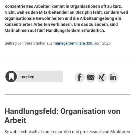
Konzentriertes Arbeiten kommt in Organisationen oft zu kurz.
Nicht, weil es den Mitarbeitenden an Disziplin fehlt, sondern weil
organisationale Gewohnheiten und die Arbeitsumgebung ein
konzentriertes Arbeiten verhindern. Um das zu ändern, sind
Maßnahmen auf fünf Handlungsfeldern erforderlich.
Beitrag von Vera Starker aus
managerSeminare 339
, Juni 2026
merken
Handlungsfeld: Organisation von
Arbeit
Sowohl technisch als auch räumlich und prozessual sind Strukturen