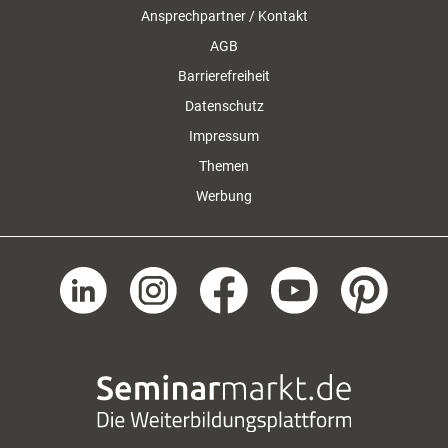
Ansprechpartner / Kontakt
AGB
Barrierefreiheit
Datenschutz
Impressum
Themen
Werbung