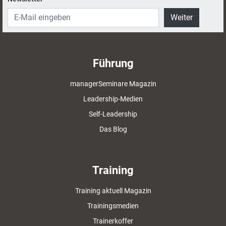
Weiter
Führung
managerSeminare Magazin
Leadership-Medien
Self-Leadership
Das Blog
Training
Training aktuell Magazin
Trainingsmedien
Trainerkoffer