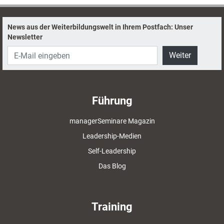
News aus der Weiterbildungswelt in Ihrem Postfach: Unser
Newsletter
Weiter
Führung
managerSeminare Magazin
Leadership-Medien
Self-Leadership
Das Blog
Training