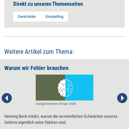
Direkt zu unseren Themenseiten
Denkfehler
Storytelling
Weitere Artikel zum Thema:
Warum wir Fehler brauchen
managerSeminare Verlags GmbH
Henning Beck erklärt, warum die vermeintlichen Schwächen unseres
Gehirns eigentlich seine Stärken sind.