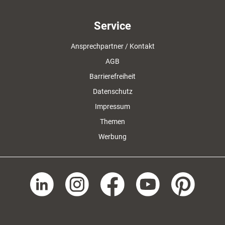
Service
Ansprechpartner / Kontakt
AGB
Barrierefreiheit
Datenschutz
Impressum
Themen
Werbung