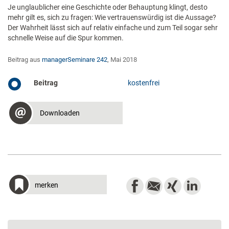
Je unglaublicher eine Geschichte oder Behauptung klingt, desto
mehr gilt es, sich zu fragen: Wie vertrauenswürdig ist die Aussage?
Der Wahrheit lässt sich auf relativ einfache und zum Teil sogar sehr
schnelle Weise auf die Spur kommen.
Beitrag aus
managerSeminare 242
, Mai 2018
Beitrag
kostenfrei
Downloaden
merken