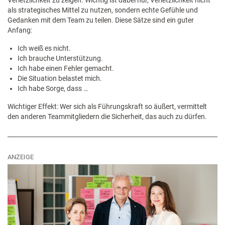
Verletzlichkeit zu zeigen. Wichtig ist dabei nur, Verletzlichkeit nicht
als strategisches Mittel zu nutzen, sondern echte Gefühle und
Gedanken mit dem Team zu teilen. Diese Sätze sind ein guter
Anfang:
Ich weiß es nicht.
Ich brauche Unterstützung.
Ich habe einen Fehler gemacht.
Die Situation belastet mich.
Ich habe Sorge, dass …
Wichtiger Effekt: Wer sich als Führungskraft so äußert, vermittelt
den anderen Teammitgliedern die Sicherheit, das auch zu dürfen.
ANZEIGE