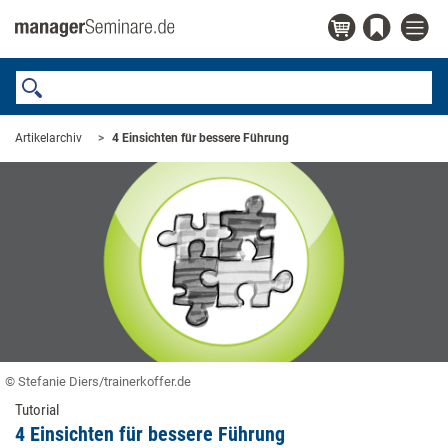
Artikelarchiv
4 Einsichten für bessere Führung
© Stefanie Diers/trainerkoffer.de
Tutorial
4 Einsichten für bessere Führung