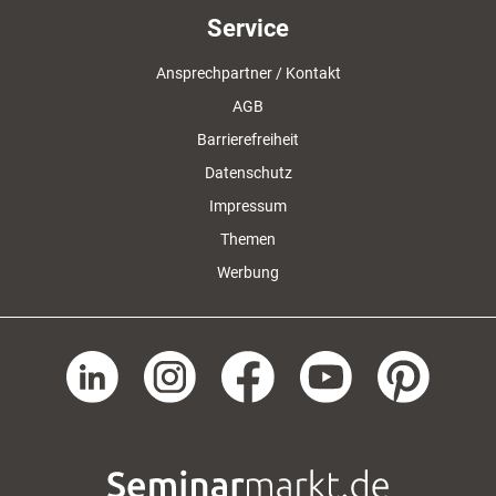
Service
Ansprechpartner / Kontakt
AGB
Barrierefreiheit
Datenschutz
Impressum
Themen
Werbung