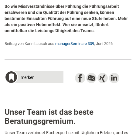
So wie Missverständnisse über Führung die Führungsarbeit
erschweren und die Qualität der Führung senken, können
bestimmte Einsichten Führung auf eine neue Stufe heben. Mehr
als ein positiver Nebeneffekt: Wer sie umsetzt, fördert
unmittelbar die Leistungsfähigkeit des Teams.
Beitrag von Karin Lausch aus
managerSeminare 339
, Juni 2026
merken
Unser Team ist das beste
Beratungsgremium.
Unser Team verbindet Fachexpertise mit täglichem Erleben, und es