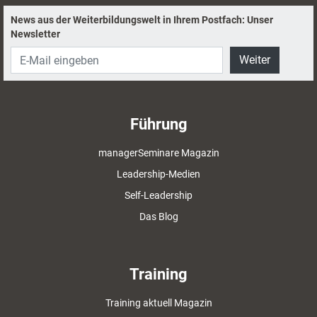
News aus der Weiterbildungswelt in Ihrem Postfach: Unser
Newsletter
Weiter
Führung
managerSeminare Magazin
Leadership-Medien
Self-Leadership
Das Blog
Training
Training aktuell Magazin