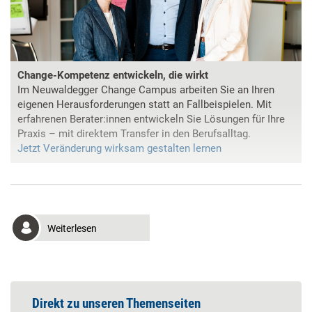
Change-Kompetenz entwickeln, die wirkt
Im Neuwaldegger Change Campus arbeiten Sie an Ihren
eigenen Herausforderungen statt an Fallbeispielen. Mit
erfahrenen Berater:innen entwickeln Sie Lösungen für Ihre
Praxis – mit direktem Transfer in den Berufsalltag.
Jetzt Veränderung wirksam gestalten lernen
Weiterlesen
Direkt zu unseren Themenseiten