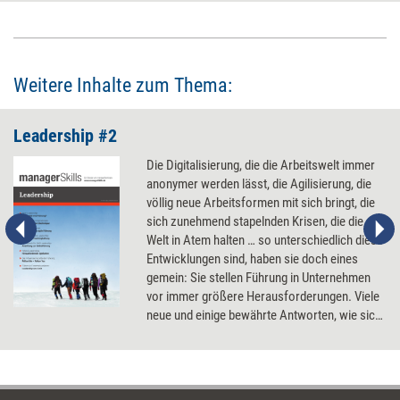
Weitere Inhalte zum Thema:
Leadership #2
Die Digitalisierung, die die Arbeitswelt immer
anonymer werden lässt, die Agilisierung, die
völlig neue Arbeitsformen mit sich bringt, die
sich zunehmend stapelnden Krisen, die die
Welt in Atem halten … so unterschiedlich diese
Entwicklungen sind, haben sie doch eines
gemein: Sie stellen Führung in Unternehmen
vor immer größere Herausforderungen. Viele
neue und einige bewährte Antworten, wie sich
diese meistern lassen.