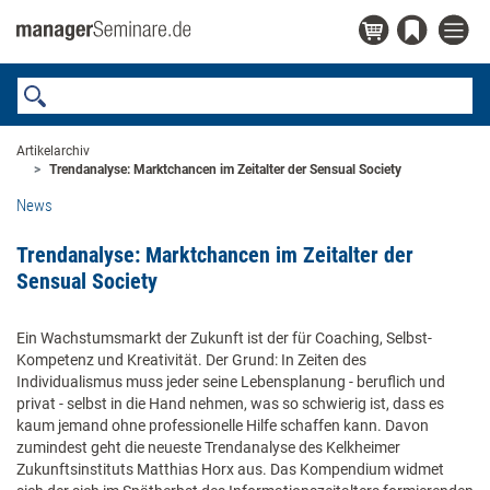
Artikelarchiv
Trendanalyse: Marktchancen im Zeitalter der Sensual Society
News
Trendanalyse: Marktchancen im Zeitalter der
Sensual Society
Ein Wachstumsmarkt der Zukunft ist der für Coaching, Selbst-
Kompetenz und Kreativität. Der Grund: In Zeiten des
Individualismus muss jeder seine Lebensplanung - beruflich und
privat - selbst in die Hand nehmen, was so schwierig ist, dass es
kaum jemand ohne professionelle Hilfe schaffen kann. Davon
zumindest geht die neueste Trendanalyse des Kelkheimer
Zukunftsinstituts Matthias Horx aus. Das Kompendium widmet