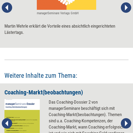
managerSeminare Verlags GmbH
Martin Wehrle erklärt die Vorteile eines absichtlich eingerichteten
Lästertags.
Weitere Inhalte zum Thema:
Coaching-Markt(beobachtungen)
Das Coaching-Dossier 2 von
managerSeminare beschäftigt sich mit
Coaching-Markt(beobachtungen). Themen
sind u.a. Coaching-Kompetenzen, der
Coaching-Markt, wann Coaching erfolgreich