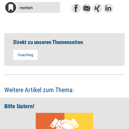
merken
Direkt zu unseren Themenseiten
Coaching
Weitere Artikel zum Thema:
Bitte lästern!