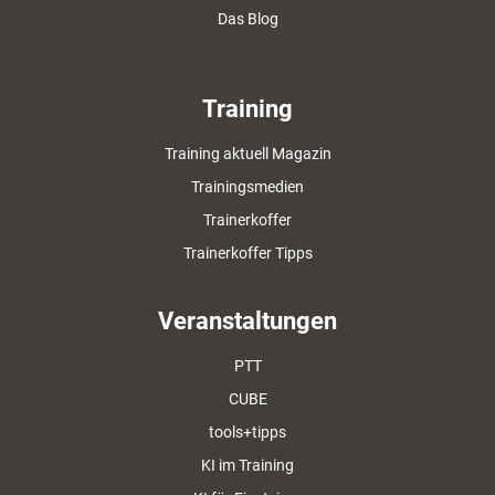
Das Blog
Training
Training aktuell Magazin
Trainingsmedien
Trainerkoffer
Trainerkoffer Tipps
Veranstaltungen
PTT
CUBE
tools+tipps
KI im Training