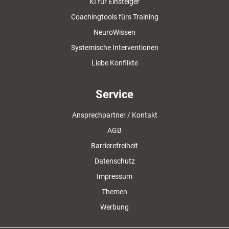
KI für Einsteiger
Coachingtools fürs Training
NeuroWissen
Systemische Interventionen
Liebe Konflikte
Service
Ansprechpartner / Kontakt
AGB
Barrierefreiheit
Datenschutz
Impressum
Themen
Werbung