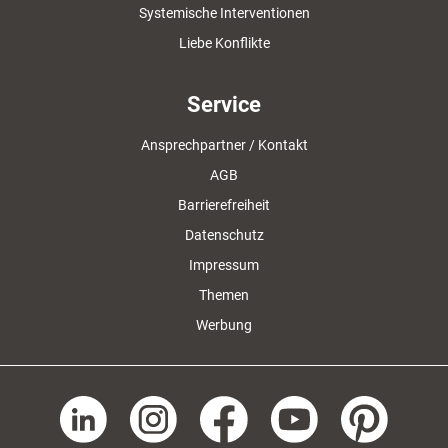
Systemische Interventionen
Liebe Konflikte
Service
Ansprechpartner / Kontakt
AGB
Barrierefreiheit
Datenschutz
Impressum
Themen
Werbung