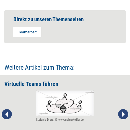
Direkt zu unseren Themenseiten
Teamarbeit
Weitere Artikel zum Thema:
Virtuelle Teams führen
Stefanie Diers; © www.trainerkoffer.de