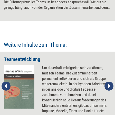
Die Führung virtueller Teams ist besonders anspruchsvoll. Wie gut sie
gelingt, hängt auch von der Organisation der Zusammenarbeit und dem
Teambuilding-Prozess ab.
Weitere Inhalte zum Thema:
Teamentwicklung
Um dauerhaft erfolgreich sein zu können,
müssen Teams ihre Zusammenarbeit
permanent reflektieren und sich als Gruppe
weiterentwickeln. In der hybriden Arbeitswelt,
in der analoge und digitale Prozesse
zunehmend verschmelzen und dabei
kontinuierlich neue Herausforderungen des
Miteinanders entstehen, gilt das umso mehr.
Impulse, Modelle, Tipps und Hacks für die