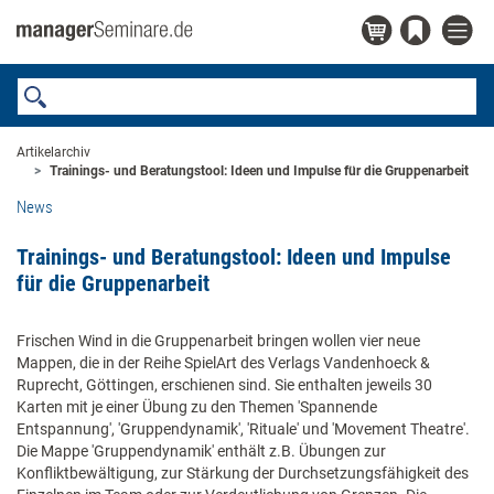
Artikelarchiv
Trainings- und Beratungstool: Ideen und Impulse für die Gruppenarbeit
News
Trainings- und Beratungstool: Ideen und Impulse
für die Gruppenarbeit
Frischen Wind in die Gruppenarbeit bringen wollen vier neue
Mappen, die in der Reihe SpielArt des Verlags Vandenhoeck &
Ruprecht, Göttingen, erschienen sind. Sie enthalten jeweils 30
Karten mit je einer Übung zu den Themen 'Spannende
Entspannung', 'Gruppendynamik', 'Rituale' und 'Movement Theatre'.
Die Mappe 'Gruppendynamik' enthält z.B. Übungen zur
Konfliktbewältigung, zur Stärkung der Durchsetzungsfähigkeit des