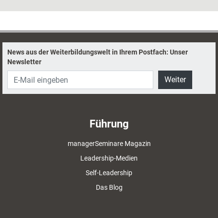
Teamtwicklung.
News aus der Weiterbildungswelt in Ihrem Postfach: Unser
Newsletter
Weiter
Führung
managerSeminare Magazin
Leadership-Medien
Self-Leadership
Das Blog