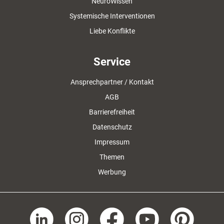
NeuroWissen
Systemische Interventionen
Liebe Konflikte
Service
Ansprechpartner / Kontakt
AGB
Barrierefreiheit
Datenschutz
Impressum
Themen
Werbung