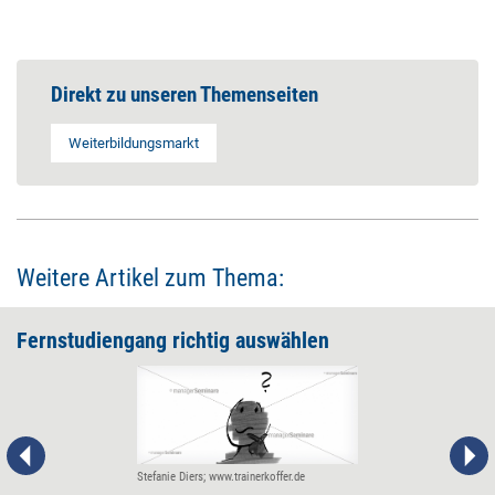
Direkt zu unseren Themenseiten
Weiterbildungsmarkt
Weitere Artikel zum Thema:
Fernstudiengang richtig auswählen
Stefanie Diers; www.trainerkoffer.de