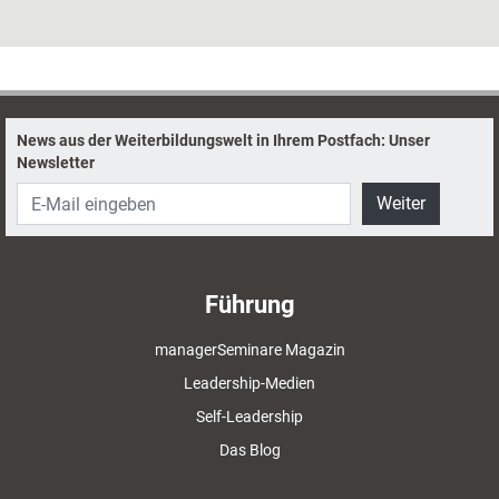
News aus der Weiterbildungswelt in Ihrem Postfach: Unser
Newsletter
Weiter
Führung
managerSeminare Magazin
Leadership-Medien
Self-Leadership
Das Blog