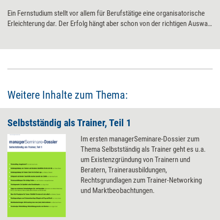
Ein Fernstudium stellt vor allem für Berufstätige eine organisatorische
Erleichterung dar. Der Erfolg hängt aber schon von der richtigen Auswahl
ab. Sieben Fragen helfen dabei.
Weitere Inhalte zum Thema:
Selbstständig als Trainer, Teil 1
Im ersten managerSeminare-Dossier zum
Thema Selbstständig als Trainer geht es u.a.
um Existenzgründung von Trainern und
Beratern, Trainerausbildungen,
Rechtsgrundlagen zum Trainer-Networking
und Marktbeobachtungen.