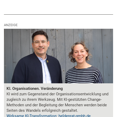
ANZEIGE
KI. Organisationen. Veränderung
KI wird zum Gegenstand der Organisationsentwicklung und
zugleich zu ihrem Werkzeug. Mit KI-gestützten Change-
Methoden und der Begleitung der Menschen werden beide
Seiten des Wandels erfolgreich gestaltet.
Wirksame KI-Transformation: heldenrat-gmbh.de