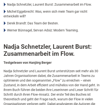
Nadja Schnetzler, Laurent Burst: Zusammenarbeit im Flow.
Michel Eggebrecht: Was, wenn sich mein Team gar nicht
entwickeln will?
Derek Brandt: Das Team der Besten.
Werner Bünnagel, Servan Adsiz: Modern Teaming.
Nadja Schnetzler, Laurent Burst:
Zusammenarbeit im Flow.
Testgelesen von Hanjörg Berger
Nadja Schnetzler und Laurent Burst unterstützen seit mehr als 30
Jahren Organisationen dabei, die Zusammenarbeit in Teams zu
optimieren und den sogenannten „Flow“ zu erreichen – einen
Zustand, in dem Arbeit effizient und mühelos von der Hand geht. In
ihrem Buch führen die beiden ihre Leserinnen und Leser Schritt für
Schritt durch ihren Flow-Ansatz. Der erste Teil des Buches ist
theoretisch und geht der Frage nach, warum der Flow in vielen
Organisationen verloren geht. Dabei analysieren die Autoren die