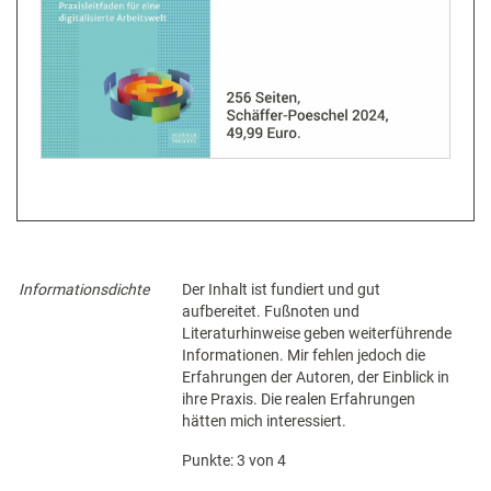
Informationsdichte
Der Inhalt ist fundiert und gut
aufbereitet. Fußnoten und
Literaturhinweise geben weiterführende
Informationen. Mir fehlen jedoch die
Erfahrungen der Autoren, der Einblick in
ihre Praxis. Die realen Erfahrungen
hätten mich interessiert.
Punkte: 3 von 4