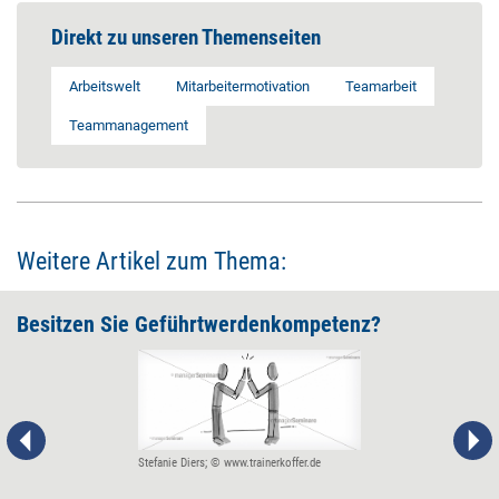
Direkt zu unseren Themenseiten
Arbeitswelt
Mitarbeitermotivation
Teamarbeit
Teammanagement
Weitere Artikel zum Thema:
Besitzen Sie Geführtwerdenkompetenz?
Stefanie Diers; © www.trainerkoffer.de