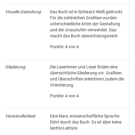
Visuelle Gestaltung
Das Buch ist in Schwarz-Weiß gedruckt.
Für die zahlreichen Grafiken wurden
unterschiedliche Arten der Gestaltung
und der Graustufen verwendet. Das
macht das Buch abwechslungsreich.
Punkte: 4 von 4
Gliederung
Die Leserinnen und Leser finden eine
übersichtliche Gliederung vor. Grafiken
und Überschriften erleichtern zudem die
Orientierung.
Punkte: 4 von 4
Verständlichkeit
Eine klare, wissenschaftliche Sprache
führt durch das Buch. Es ist aber keine
leichte Lektüre.