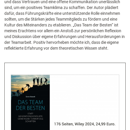
und dass Vertrauen und eine offene Kommunikation unerlässlich
sind, um ein positives Teamklima zu schaffen. Der Autor plädiert
dafür, dass Führungskräfte eine unterstützende Rolle einnehmen
sollten, um die Stärken jedes Teammitglieds zu fördern und eine
Kultur des Miteinanders zu etablieren. „Das Team der Besten“ ist
meines Erachtens vor allem ein Anstoß zur persönlichen Reflexion
und Diskussion über eigene Erfahrungen und Herausforderungen in
der Teamarbeit. Positiv hervorheben möchte ich, dass die eigene
reflektierte Erfahrung vor dem theoretischen Wissen steht.