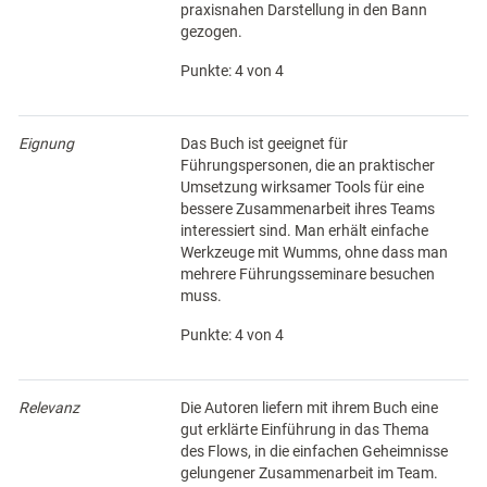
praxisnahen Darstellung in den Bann
gezogen.
Punkte: 4 von 4
Eignung
Das Buch ist geeignet für
Führungspersonen, die an praktischer
Umsetzung wirksamer Tools für eine
bessere Zusammenarbeit ihres Teams
interessiert sind. Man erhält einfache
Werkzeuge mit Wumms, ohne dass man
mehrere Führungsseminare besuchen
muss.
Punkte: 4 von 4
Relevanz
Die Autoren liefern mit ihrem Buch eine
gut erklärte Einführung in das Thema
des Flows, in die einfachen Geheimnisse
gelungener Zusammenarbeit im Team.