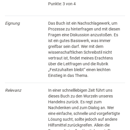
Punkte: 3 von 4
Eignung
Das Buch ist ein Nachschlagewerk, um
Prozesse zu hinterfragen und mit diesen
Fragen eine Diskussion anzustoßen. Es
ist ein gutes Basiswerk, was immer
greifbar sein darf. Wer mit dem
wissenschaftlichen Schreibstil nicht
vertraut ist, findet meines Erachtens
über die Leitfragen und die Rubrik
„Festzuhalten bleibt“ einen leichten
Einstieg in das Thema.
Relevanz
In einer schnelllebigen Zeit führt uns
dieses Buch zu den Wurzeln unseres
Handelns zurück. Es regt zum
Nachdenken und zum Dialog an. Wer
eine einfache, schnelle und vorgefertigte
Lösung sucht, sollte jedoch auf andere
Hilfsmittel zurückgreifen. Allein die