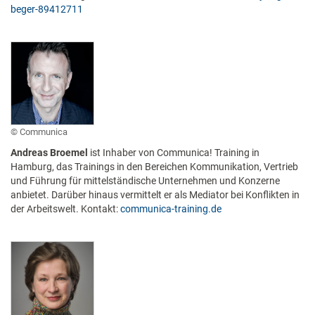
beger-89412711
Communica
Andreas Broemel
ist Inhaber von Communica! Training in
Hamburg, das Trainings in den Bereichen Kommunikation, Vertrieb
und Führung für mittelständische Unternehmen und Konzerne
anbietet. Darüber hinaus vermittelt er als Mediator bei Konflikten in
der Arbeitswelt. Kontakt:
communica-training.de