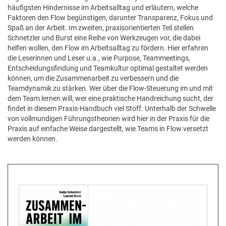
häufigsten Hindernisse im Arbeitsalltag und erläutern, welche
Faktoren den Flow begünstigen, darunter Transparenz, Fokus und
Spaß an der Arbeit. Im zweiten, praxisorientierten Teil stellen
Schnetzler und Burst eine Reihe von Werkzeugen vor, die dabei
helfen wollen, den Flow im Arbeitsalltag zu fördern. Hier erfahren
die Leserinnen und Leser u.a., wie Purpose, Teammeetings,
Entscheidungsfindung und Teamkultur optimal gestaltet werden
können, um die Zusammenarbeit zu verbessern und die
Teamdynamik zu stärken. Wer über die Flow-Steuerung im und mit
dem Team lernen will, wer eine praktische Handreichung sucht, der
findet in diesem Praxis-Handbuch viel Stoff. Unterhalb der Schwelle
von vollmundigen Führungstheorien wird hier in der Praxis für die
Praxis auf einfache Weise dargestellt, wie Teams in Flow versetzt
werden können.