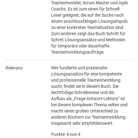
Teamentwickler, Scrum Master und Agile
Coachs. Es ist zum einen für Schnell-
Leser geeignet, die auf der Suche nach
einem anschlussfähigen Lösungsimpuls
zu einer konkreten Teamsituation sind.
Zum anderen zeigt das Buch Schritt für
Schritt Lösungsansätze und Methoden
für temporäre oder dauerhafte
Teamentwicklungsaufträge.
Relevanz
Wer fundierte und praxisnahe
Lösungsansätze für eine kompetente
und professionelle Teamentwicklung
sucht, findet sie in diesem Buch. Die
leichtfüßige Schreibweise und der
Aufbau als „Frage-Antwort-Lektüre“ ist
bei diesem komplexen Thema selten und
macht einen großen Unterschied zu
anderen Büchern zur Teamentwicklung.
Insgesamt sehr empfehlenswert.
Punkte: 4 von 4