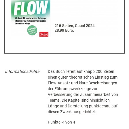
Informationsdichte
Das Buch liefert auf knapp 200 Seiten
einen guten theoretischen Einstieg zum
Flow-Ansatz und klare Beschreibungen
der Führungswerkzeuge zur
Verbesserung der Zusammenarbeit von
Teams. Die Kapitel sind hinsichtlich
Länge und Darstellung punktgenau auf
diesen Zweck ausgerichtet.
Punkte: 4 von 4