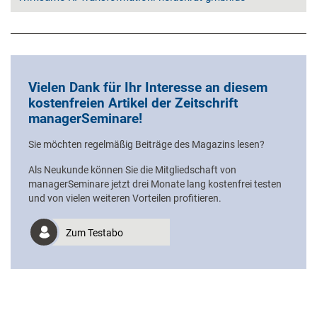
Vielen Dank für Ihr Interesse an diesem
kostenfreien Artikel der Zeitschrift
managerSeminare!
Sie möchten regelmäßig Beiträge des Magazins lesen?
Als Neukunde können Sie die Mitgliedschaft von
managerSeminare jetzt drei Monate lang kostenfrei testen
und von vielen weiteren Vorteilen profitieren.
Zum Testabo