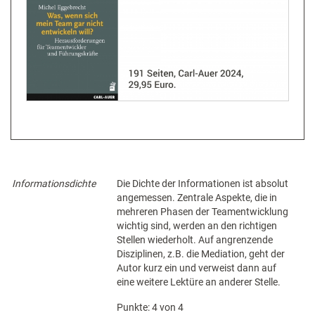
Informationsdichte
Die Dichte der Informationen ist absolut
angemessen. Zentrale Aspekte, die in
mehreren Phasen der Teamentwicklung
wichtig sind, werden an den richtigen
Stellen wiederholt. Auf angrenzende
Disziplinen, z.B. die Mediation, geht der
Autor kurz ein und verweist dann auf
eine weitere Lektüre an anderer Stelle.
Punkte: 4 von 4