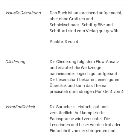
Visuelle Gestaltung
Das Buch ist ansprechend aufgemacht,
aber ohne Grafiken und
Schnickschnack. Schriftgröße und
Schriftart sind vom Verlag gut gewählt.
Punkte: 3 von 4
Gliederung
Die Gliederung folgt dem Flow-Ansatz
und erläutert die Werkzeuge
nacheinander, logisch gut aufgebaut.
Die Leserschaft bekommt einen guten
Überblick und kann das Thema
praxisnah durchdringen.Punkte: 4 von 4
Verständlichkeit
Die Sprache ist einfach, gut und
verständlich. Auf komplizierte
Fachsprache wird verzichtet. Die
Leserinnen und Leser werden trotz der
Einfachheit von der stringenten und