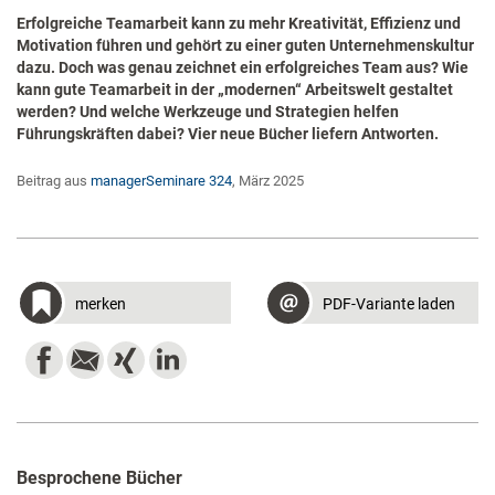
Erfolgreiche Teamarbeit kann zu mehr Kreativität, Effizienz und
Motivation führen und gehört zu einer guten Unternehmenskultur
dazu. Doch was genau zeichnet ein erfolgreiches Team aus? Wie
kann gute Teamarbeit in der „modernen“ Arbeitswelt gestaltet
werden? Und welche Werkzeuge und Strategien helfen
Führungskräften dabei? Vier neue Bücher liefern Antworten.
Beitrag aus
managerSeminare 324
, März 2025
merken
PDF-Variante laden
Besprochene Bücher