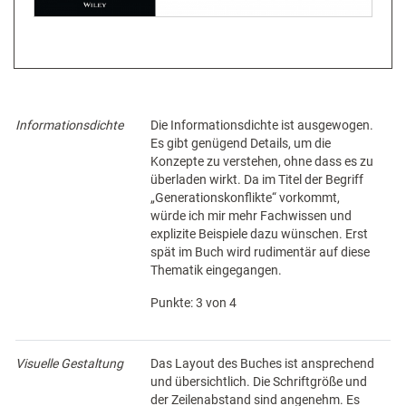
Informationsdichte
Die Informationsdichte ist ausgewogen.
Es gibt genügend Details, um die
Konzepte zu verstehen, ohne dass es zu
überladen wirkt. Da im Titel der Begriff
„Generationskonflikte“ vorkommt,
würde ich mir mehr Fachwissen und
explizite Beispiele dazu wünschen. Erst
spät im Buch wird rudimentär auf diese
Thematik eingegangen.
Punkte: 3 von 4
Visuelle Gestaltung
Das Layout des Buches ist ansprechend
und übersichtlich. Die Schriftgröße und
der Zeilenabstand sind angenehm. Es