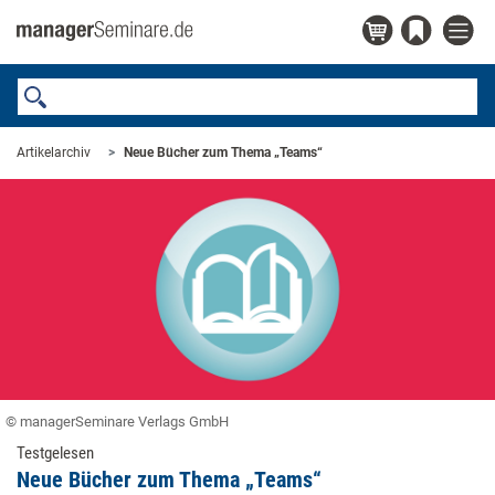
Artikelarchiv
Neue Bücher zum Thema „Teams“
© managerSeminare Verlags GmbH
Testgelesen
Neue Bücher zum Thema „Teams“