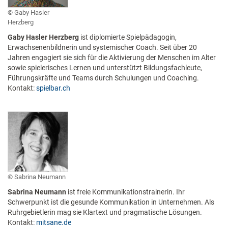
Gaby Hasler
Herzberg
Gaby Hasler Herzberg
ist diplomierte Spielpädagogin,
Erwachsenenbildnerin und systemischer Coach. Seit über 20
Jahren engagiert sie sich für die Aktivierung der Menschen im Alter
sowie spielerisches Lernen und unterstützt Bildungsfachleute,
Führungskräfte und Teams durch Schulungen und Coaching.
Kontakt:
spielbar.ch
Sabrina Neumann
Sabrina Neumann
ist freie Kommunikationstrainerin. Ihr
Schwerpunkt ist die gesunde Kommunikation in Unternehmen. Als
Ruhrgebietlerin mag sie Klartext und pragmatische Lösungen.
Kontakt:
mitsane.de