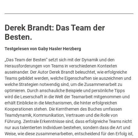
Derek Brandt: Das Team der
Besten.
Testgelesen von Gaby Hasler Herzberg
„Das Team der Besten“ setzt sich mit der Dynamik und den
Herausforderungen von Teams in verschiedenen Kontexten
auseinander. Der Autor Derek Brandt beleuchtet, wie erfolgreiche
Teams gebildet werden, welche Eigenschaften sie auszeichnen und
welche Strategien notwendig sind, um die Zusammenarbeit zu
optimieren. Durch anschauliche Beispiele und persönliche Tipps
wird die Leserschaft in die Welt der Teamarbeit mitgenommen und
erhält Einblicke in die Mechanismen, die hinter erfolgreichen
Kooperationen stehen. Die Kernthemen des Buches umfassen
Teamdynamik, Kommunikation, Vertrauen und die Rolle von
Führung. Zentrale Erkenntnisse sind, dass erfolgreiche Teams nicht
nur aus talentierten Individuen bestehen, sondern dass die Art und
Weise, wie diese zusammenarbeiten, entscheidend für den Erfolg ist,