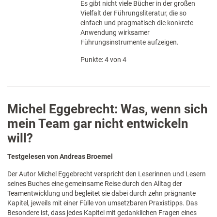
Es gibt nicht viele Bücher in der großen
Vielfalt der Führungsliteratur, die so
einfach und pragmatisch die konkrete
Anwendung wirksamer
Führungsinstrumente aufzeigen.
Punkte: 4 von 4
Michel Eggebrecht: Was, wenn sich
mein Team gar nicht entwickeln
will?
Testgelesen von Andreas Broemel
Der Autor Michel Eggebrecht verspricht den Leserinnen und Lesern
seines Buches eine gemeinsame Reise durch den Alltag der
Teamentwicklung und begleitet sie dabei durch zehn prägnante
Kapitel, jeweils mit einer Fülle von umsetzbaren Praxistipps. Das
Besondere ist, dass jedes Kapitel mit gedanklichen Fragen eines