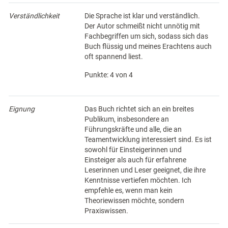
Verständlichkeit
Die Sprache ist klar und verständlich.
Der Autor schmeißt nicht unnötig mit
Fachbegriffen um sich, sodass sich das
Buch flüssig und meines Erachtens auch
oft spannend liest.
Punkte: 4 von 4
Eignung
Das Buch richtet sich an ein breites
Publikum, insbesondere an
Führungskräfte und alle, die an
Teamentwicklung interessiert sind. Es ist
sowohl für Einsteigerinnen und
Einsteiger als auch für erfahrene
Leserinnen und Leser geeignet, die ihre
Kenntnisse vertiefen möchten. Ich
empfehle es, wenn man kein
Theoriewissen möchte, sondern
Praxiswissen.