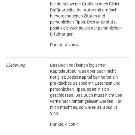
beinhaltet weder Grafiken noch Bilder.
Dafür arbeitet der Autor mit grafisch
hervorgehobenen Zitaten und
persönlichen Tipps. Dies unterstützt
positiv die Wichtigkeit der persönlichen
Erfahrungen.
Punkte: 4 von 4
Gliederung
Das Buch hat keinen logischen
Kapitelaufbau, was aber auch nicht
nötig ist: Jedes Kapitel beinhaltet ein
praktisches Beispiel mit Essenzen und
persönlichen Tipps, es ist in sich
geschlossen. Das Buch muss nicht von
vorne nach hinten gelesen werden. Für
mich macht es, so wie es ist, absolut
Sinn.
Punkte: 4 von 4