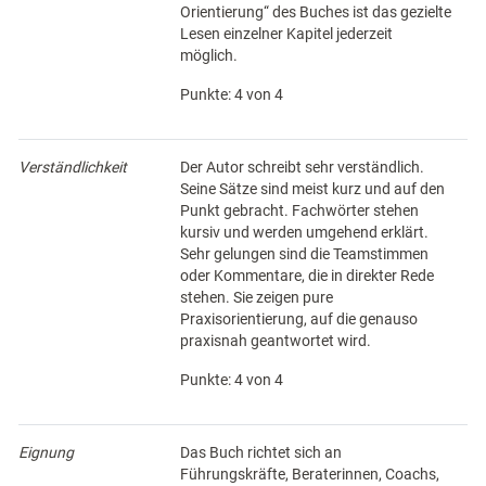
Orientierung“ des Buches ist das gezielte
Lesen einzelner Kapitel jederzeit
möglich.
Punkte: 4 von 4
Verständlichkeit
Der Autor schreibt sehr verständlich.
Seine Sätze sind meist kurz und auf den
Punkt gebracht. Fachwörter stehen
kursiv und werden umgehend erklärt.
Sehr gelungen sind die Teamstimmen
oder Kommentare, die in direkter Rede
stehen. Sie zeigen pure
Praxisorientierung, auf die genauso
praxisnah geantwortet wird.
Punkte: 4 von 4
Eignung
Das Buch richtet sich an
Führungskräfte, Beraterinnen, Coachs,