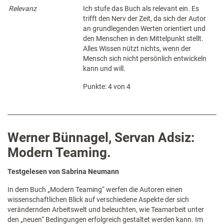
Relevanz
Ich stufe das Buch als relevant ein. Es
trifft den Nerv der Zeit, da sich der Autor
an grundlegenden Werten orientiert und
den Menschen in den Mittelpunkt stellt.
Alles Wissen nützt nichts, wenn der
Mensch sich nicht persönlich entwickeln
kann und will.
Punkte: 4 von 4
Werner Bünnagel, Servan Adsiz:
Modern Teaming.
Testgelesen von Sabrina Neumann
In dem Buch „Modern Teaming“ werfen die Autoren einen
wissenschaftlichen Blick auf verschiedene Aspekte der sich
verändernden Arbeitswelt und beleuchten, wie Teamarbeit unter
den „neuen“ Bedingungen erfolgreich gestaltet werden kann. Im