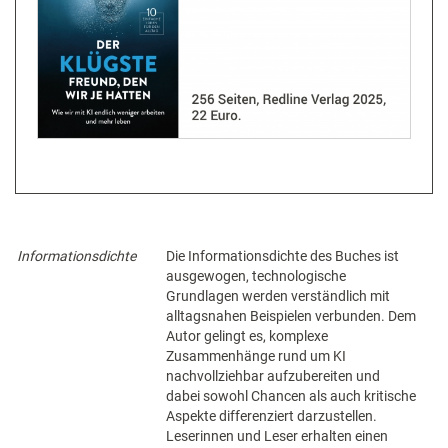
Informationsdichte
Die Informationsdichte des Buches ist
ausgewogen, technologische
Grundlagen werden verständlich mit
alltagsnahen Beispielen verbunden. Dem
Autor gelingt es, komplexe
Zusammenhänge rund um KI
nachvollziehbar aufzubereiten und
dabei sowohl Chancen als auch kritische
Aspekte differenziert darzustellen.
Leserinnen und Leser erhalten einen