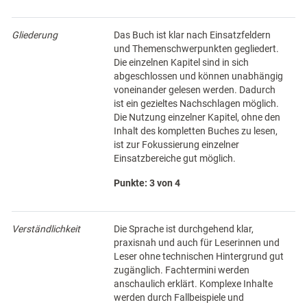
Gliederung
Das Buch ist klar nach Einsatzfeldern
und Themenschwerpunkten gegliedert.
Die einzelnen Kapitel sind in sich
abgeschlossen und können unabhängig
voneinander gelesen werden. Dadurch
ist ein gezieltes Nachschlagen möglich.
Die Nutzung einzelner Kapitel, ohne den
Inhalt des kompletten Buches zu lesen,
ist zur Fokussierung einzelner
Einsatzbereiche gut möglich.
Punkte: 3 von 4
Verständlichkeit
Die Sprache ist durchgehend klar,
praxisnah und auch für Leserinnen und
Leser ohne technischen Hintergrund gut
zugänglich. Fachtermini werden
anschaulich erklärt. Komplexe Inhalte
werden durch Fallbeispiele und