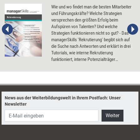
Wie und wo findet man die besten Mitarbeiter
und Führungskräfte? Welche Strategien
versprechen den größten Erfolg beim
Aufspüren von Talenten? Und welche
Strategien funktionieren nicht so gut? - Das
managerSkills 'Rekrutierung' begibt sich auf
die Suche nach Antworten und erklärt in drei
Tutorials, wie interne Rekrutierung
funktioniert, interne Potenzialträger
aufgespürt werden können und Digital
Recruiting läuft.
News aus der Weiterbildungswelt in Ihrem Postfach: Unser
Newsletter
Weiter