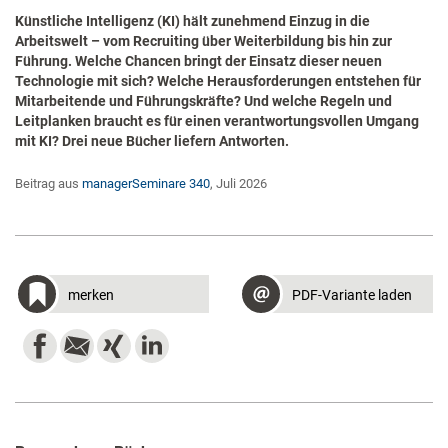
Künstliche Intelligenz (KI) hält zunehmend Einzug in die
Arbeitswelt – vom Recruiting über Weiterbildung bis hin zur
Führung. Welche Chancen bringt der Einsatz dieser neuen
Technologie mit sich? Welche Herausforderungen entstehen für
Mitarbeitende und Führungskräfte? Und welche Regeln und
Leitplanken braucht es für einen verantwortungsvollen Umgang
mit KI? Drei neue Bücher liefern Antworten.
Beitrag aus
managerSeminare 340
, Juli 2026
merken
PDF-Variante laden