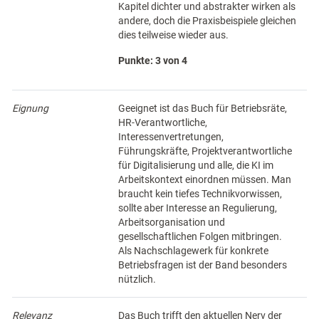
Kapitel dichter und abstrakter wirken als
andere, doch die Praxisbeispiele gleichen
dies teilweise wieder aus.
Punkte: 3 von 4
Eignung
Geeignet ist das Buch für Betriebsräte,
HR-Verantwortliche,
Interessenvertretungen,
Führungskräfte, Projektverantwortliche
für Digitalisierung und alle, die KI im
Arbeitskontext einordnen müssen. Man
braucht kein tiefes Technikvorwissen,
sollte aber Interesse an Regulierung,
Arbeitsorganisation und
gesellschaftlichen Folgen mitbringen.
Als Nachschlagewerk für konkrete
Betriebsfragen ist der Band besonders
nützlich.
Relevanz
Das Buch trifft den aktuellen Nerv der