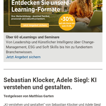
Über 60 eLearnings und Seminare
Von Leadership und Künstlicher Intelligenz über Change-
Management, ESG und Soft Skills bis hin zu fundiertem
Branchenwissen.
Jetzt Angebot sichern
Sebastian Klocker, Adele Siegl: KI
verstehen und gestalten.
Testgelesen von Matthias Garten
„KI verstehen und gestalten“ von Sebastian Klocker und Adele Siegl