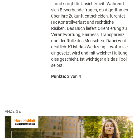
– und sorgt für Unsicherheit. Während
sich Bewerbende fragen, ob Algorithmen
über ihre Zukunft entscheiden, fürchtet
HR Kontrollverlust und rechtliche
Risiken. Das Buch liefert Orientierung zu
Verantwortung, Fairness, Transparenz
und der Rolle des Menschen. Dabei wird
deutlich: KI ist das Werkzeug – wofür sie
eingesetzt wird und mit welcher Haltung
dies geschieht, ist wichtiger als das Tool
selbst.
Punkte: 3 von 4
ANZEIGE