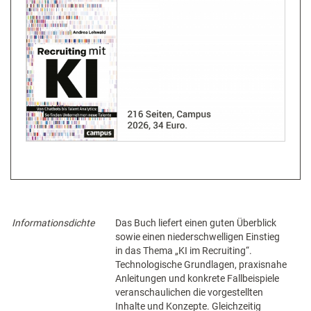
Informationsdichte
Das Buch liefert einen guten Überblick
sowie einen niederschwelligen Einstieg
in das Thema „KI im Recruiting“.
Technologische Grundlagen, praxisnahe
Anleitungen und konkrete Fallbeispiele
veranschaulichen die vorgestellten
Inhalte und Konzepte. Gleichzeitig