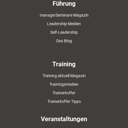
Führung
managerSeminare Magazin
Leadership-Medien
Self-Leadership
Das Blog
Training
Training aktuell Magazin
Trainingsmedien
Trainerkoffer
Trainerkoffer Tipps
Veranstaltungen