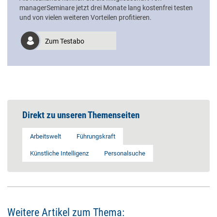
managerSeminare jetzt drei Monate lang kostenfrei testen
und von vielen weiteren Vorteilen profitieren.
Zum Testabo
Direkt zu unseren Themenseiten
Arbeitswelt
Führungskraft
Künstliche Intelligenz
Personalsuche
Weitere Artikel zum Thema: