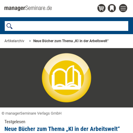
Artikelarchiv
Neue Bücher zum Thema „KI in der Arbeitswelt“
© managerSeminare Verlags GmbH
Testgelesen
Neue Bücher zum Thema „KI in der Arbeitswelt“