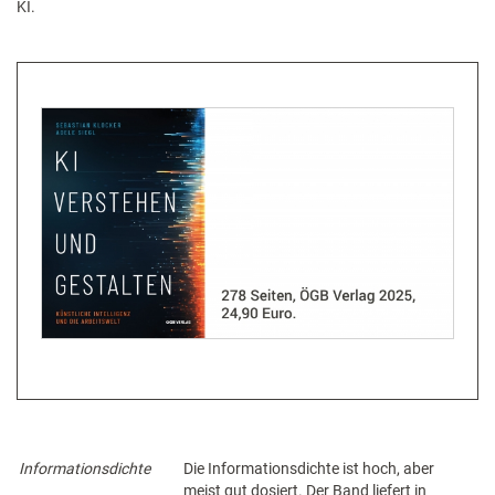
KI.
Informationsdichte
Die Informationsdichte ist hoch, aber
meist gut dosiert. Der Band liefert in