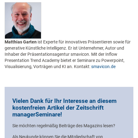
Matthias Garten
ist Experte für innovatives Präsentieren sowie für
generative Künstliche Intelligenz. Er ist Unternehmer, Autor und
Inhaber der Präsentationsagentur smavicon. Mit der Inflow
Presentation Trend Academy bietet er Seminare zu Powerpoint,
Visualisierung, Vorträgen und KI an. Kontakt:
smavicon.de
Vielen Dank für Ihr Interesse an diesem
kostenfreien Artikel der Zeitschrift
managerSeminare!
Sie möchten regelmäßig Beiträge des Magazins lesen?
Als Neukunde können Sie die Mitgliedschaft von