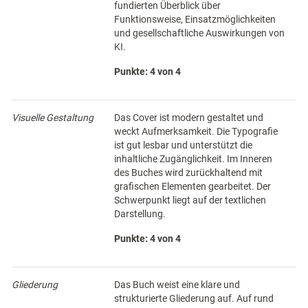
fundierten Überblick über
Funktionsweise, Einsatzmöglichkeiten
und gesellschaftliche Auswirkungen von
KI.
Punkte: 4 von 4
Visuelle Gestaltung
Das Cover ist modern gestaltet und
weckt Aufmerksamkeit. Die Typografie
ist gut lesbar und unterstützt die
inhaltliche Zugänglichkeit. Im Inneren
des Buches wird zurückhaltend mit
grafischen Elementen gearbeitet. Der
Schwerpunkt liegt auf der textlichen
Darstellung.
Punkte: 4 von 4
Gliederung
Das Buch weist eine klare und
strukturierte Gliederung auf. Auf rund