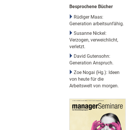
Besprochene Bücher
Rüdiger Maas:
Generation arbeitsunfähig.
Susanne Nickel:
Verzogen, verweichlicht,
verletzt.
David Gutensohn:
Generation Anspruch.
Zoe Nogai (Hg.): Ideen
von heute für die
Arbeitswelt von morgen.