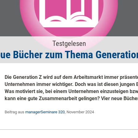
Testgelesen
ue Bücher zum Thema Generatio
Die Generation Z wird auf dem Arbeitsmarkt immer präsente
Unternehmen immer wichtiger. Doch was ist diesen jungen 
Was motiviert sie, bei einem Unternehmen einzusteigen bzw
kann eine gute Zusammenarbeit gelingen? Vier neue Bücher
Beitrag aus
managerSeminare 320
, November 2024