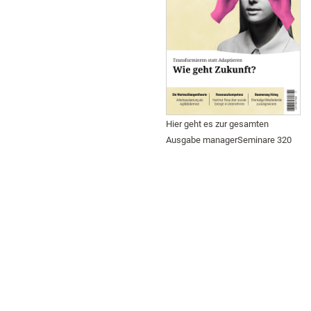
Hier geht es zur gesamten
Ausgabe managerSeminare 320