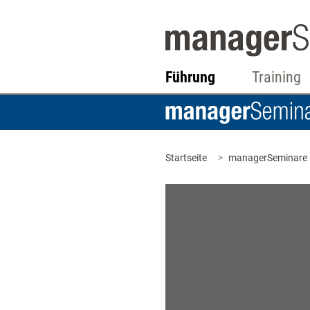
Führung
Training
Startseite
managerSeminare