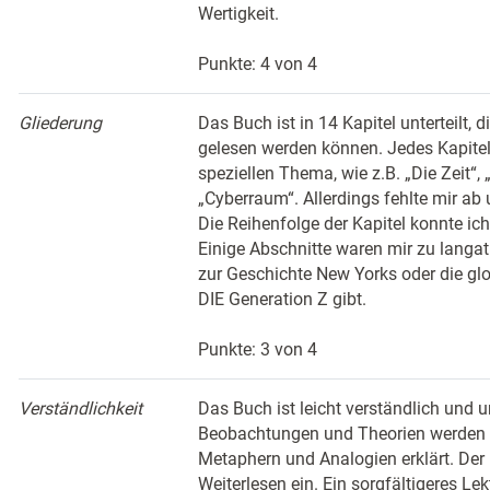
Wertigkeit.
Punkte: 4 von 4
Gliederung
Das Buch ist in 14 Kapitel unterteilt,
gelesen werden können. Jedes Kapite
speziellen Thema, wie z.B. „Die Zeit“, 
„Cyberraum“. Allerdings fehlte mir ab
Die Reihenfolge der Kapitel konnte ich
Einige Abschnitte waren mir zu langatm
zur Geschichte New Yorks oder die glo
DIE Generation Z gibt.
Punkte: 3 von 4
Verständlichkeit
Das Buch ist leicht verständlich und 
Beobachtungen und Theorien werden 
Metaphern und Analogien erklärt. Der 
Weiterlesen ein. Ein sorgfältigeres Lek