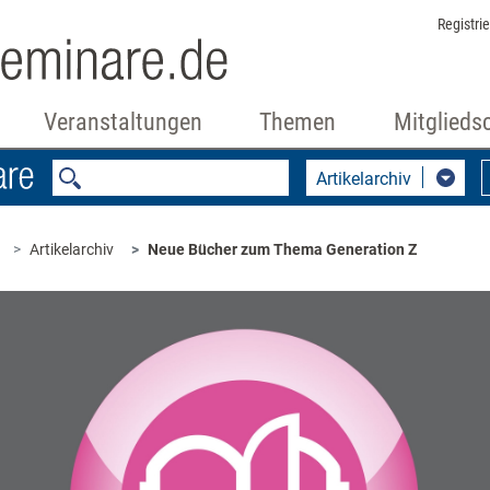
Registri
Veranstaltungen
Themen
Mitglieds
Artikelarchiv
Artikelarchiv
Neue Bücher zum Thema Generation Z