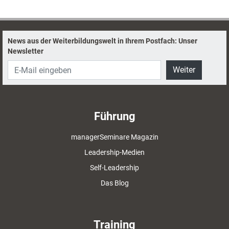
News aus der Weiterbildungswelt in Ihrem Postfach: Unser
Newsletter
Weiter
Führung
managerSeminare Magazin
Leadership-Medien
Self-Leadership
Das Blog
Training