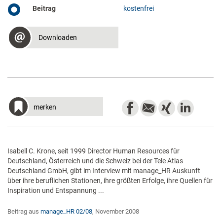
Beitrag
kostenfrei
Downloaden
merken
Isabell C. Krone, seit 1999 Director Human Resources für
Deutschland, Österreich und die Schweiz bei der Tele Atlas
Deutschland GmbH, gibt im Interview mit manage_HR Auskunft
über ihre beruflichen Stationen, ihre größten Erfolge, ihre Quellen für
Inspiration und Entspannung ...
Beitrag aus
manage_HR 02/08
, November 2008