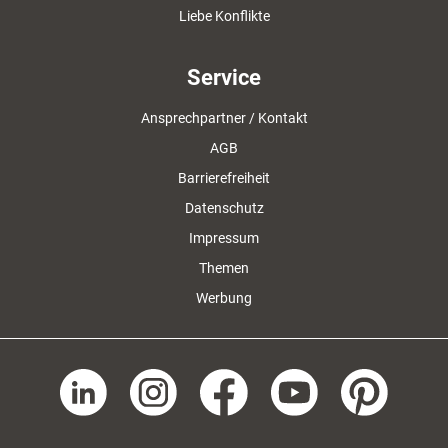
Liebe Konflikte
Service
Ansprechpartner / Kontakt
AGB
Barrierefreiheit
Datenschutz
Impressum
Themen
Werbung