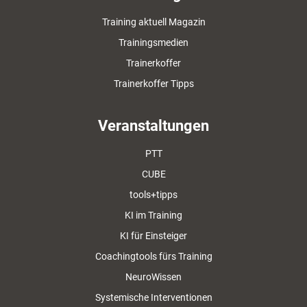
Training aktuell Magazin
Trainingsmedien
Trainerkoffer
Trainerkoffer Tipps
Veranstaltungen
PTT
CUBE
tools+tipps
KI im Training
KI für Einsteiger
Coachingtools fürs Training
NeuroWissen
Systemische Interventionen