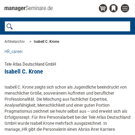
Artikelarchiv
Isabell C. Krone
HR_career
Tele Atlas Deutschland GmbH
Isabell C. Krone
Isabell C. Krone zeigte sich schon als Jugendliche beeindruckt von
menschlicher Größe, souveränem Auftreten und beruflicher
Professionalität. Die Mischung aus fachlicher Expertise,
Analysefähigkeit, Menschlichkeit und einer guten Portion
Pragmatismus zeichnet sie heute selbst aus – und erweist sich als
Erfolgsrezept. Für ihre Personalarbeit bei der Tele Atlas Deutschland
GmbH wurde Isabell Krone mehrfach ausgezeichnet. In
manage_HR gibt die Personalerin einen Abriss ihrer Karriere.