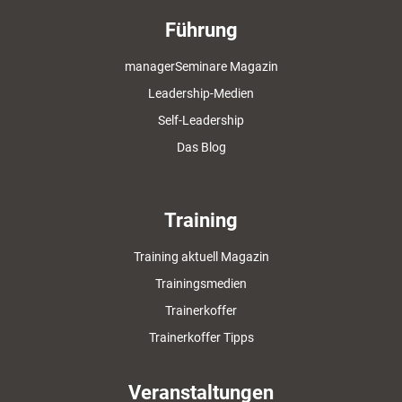
Führung
managerSeminare Magazin
Leadership-Medien
Self-Leadership
Das Blog
Training
Training aktuell Magazin
Trainingsmedien
Trainerkoffer
Trainerkoffer Tipps
Veranstaltungen