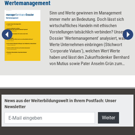
Wertemanagement
Sinn und Werte gewinnen im Management
immer mehr an Bedeutung. Doch lässt sich
wirtschaftliches Handeln mit ethischen
Vorstellungen tatsächlich verbinden? Unser
Dossier 'Wertemanagement' analysiert, was
Werte Unternehmen einbringen (Stichwort
'Corporate Values'), welchen Wert Werte
haben und lässt den Zukunftsdenker Bernhard
von Mutius sowie Pater Anselm Grün zum
Thema zu Worte kommen.
News aus der Weiterbildungswelt in Ihrem Postfach: Unser
Newsletter
Weiter