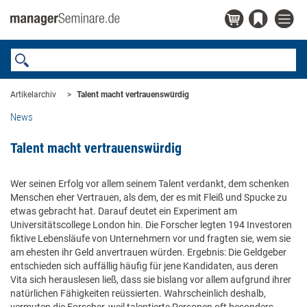
Artikelarchiv
Talent macht vertrauenswürdig
News
Talent macht vertrauenswürdig
Wer seinen Erfolg vor allem seinem Talent verdankt, dem schenken
Menschen eher Vertrauen, als dem, der es mit Fleiß und Spucke zu
etwas gebracht hat. Darauf deutet ein Experiment am
Universitätscollege London hin. Die Forscher legten 194 Investoren
fiktive Lebensläufe von Unternehmern vor und fragten sie, wem sie
am ehesten ihr Geld anvertrauen würden. Ergebnis: Die Geldgeber
entschieden sich auffällig häufig für jene Kandidaten, aus deren
Vita sich herauslesen ließ, dass sie bislang vor allem aufgrund ihrer
natürlichen Fähigkeiten reüssierten. Wahrscheinlich deshalb,