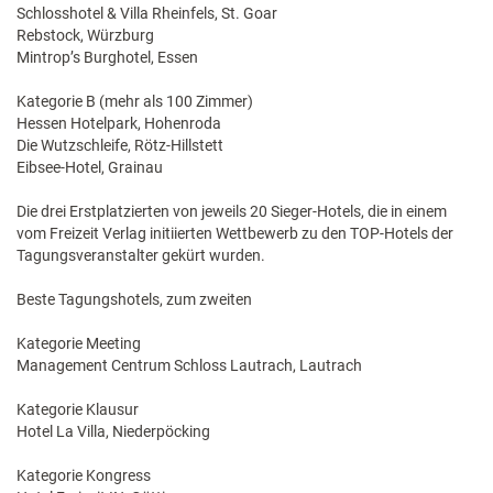
Schlosshotel & Villa Rheinfels, St. Goar
Rebstock, Würzburg
Mintrop’s Burghotel, Essen
Kategorie B (mehr als 100 Zimmer)
Hessen Hotelpark, Hohenroda
Die Wutzschleife, Rötz-Hillstett
Eibsee-Hotel, Grainau
Die drei Erstplatzierten von jeweils 20 Sieger-Hotels, die in einem
vom Freizeit Verlag initiierten Wettbewerb zu den TOP-Hotels der
Tagungsveranstalter gekürt wurden.
Beste Tagungshotels, zum zweiten
Kategorie Meeting
Management Centrum Schloss Lautrach, Lautrach
Kategorie Klausur
Hotel La Villa, Niederpöcking
Kategorie Kongress