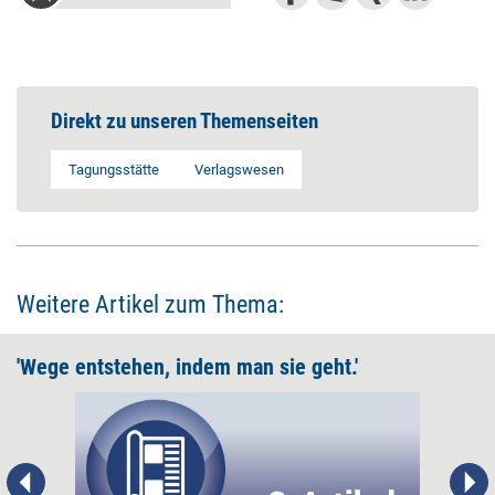
Direkt zu unseren Themenseiten
Tagungsstätte
Verlagswesen
Weitere Artikel zum Thema:
'Wege entstehen, indem man sie geht.'