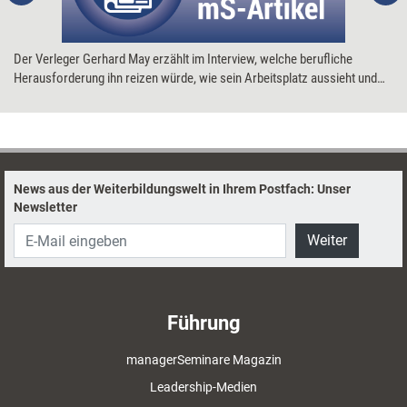
Der Verleger Gerhard May erzählt im Interview, welche berufliche
Herausforderung ihn reizen würde, wie sein Arbeitsplatz aussieht und
was er als Nächstes lernen möchte.
News aus der Weiterbildungswelt in Ihrem Postfach: Unser
Newsletter
Weiter
Führung
managerSeminare Magazin
Leadership-Medien