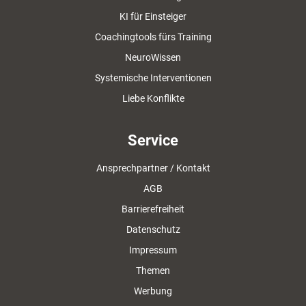
KI für Einsteiger
Coachingtools fürs Training
NeuroWissen
Systemische Interventionen
Liebe Konflikte
Service
Ansprechpartner / Kontakt
AGB
Barrierefreiheit
Datenschutz
Impressum
Themen
Werbung