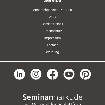
Service
Ansprechpartner / Kontakt
AGB
Barrierefreiheit
Datenschutz
Impressum
Themen
Werbung