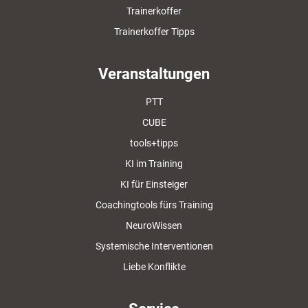
Trainerkoffer
Trainerkoffer Tipps
Veranstaltungen
PTT
CUBE
tools+tipps
KI im Training
KI für Einsteiger
Coachingtools fürs Training
NeuroWissen
Systemische Interventionen
Liebe Konflikte