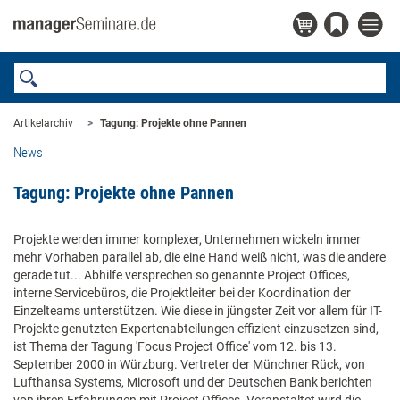
Artikelarchiv
Tagung: Projekte ohne Pannen
News
Tagung: Projekte ohne Pannen
Projekte werden immer komplexer, Unternehmen wickeln immer
mehr Vorhaben parallel ab, die eine Hand weiß nicht, was die andere
gerade tut... Abhilfe versprechen so genannte Project Offices,
interne Servicebüros, die Projektleiter bei der Koordination der
Einzelteams unterstützen. Wie diese in jüngster Zeit vor allem für IT-
Projekte genutzten Expertenabteilungen effizient einzusetzen sind,
ist Thema der Tagung 'Focus Project Office' vom 12. bis 13.
September 2000 in Würzburg. Vertreter der Münchner Rück, von
Lufthansa Systems, Microsoft und der Deutschen Bank berichten